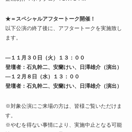
★＝スペシャルアフタートーク開催！
以下公演の終了後に、アフタートークを実施致し
ます。
—１１月３０日（火）１３：００
登壇者：石丸幹二、安蘭けい、日澤雄介（演出）
—１２月８日（水）１３：００
登壇者：石丸幹二、安蘭けい、日澤雄介（演出）
※対象公演にご来場の方は、皆様ご覧いただけま
す。
※やむを得ない事情により、実施中止となる可能