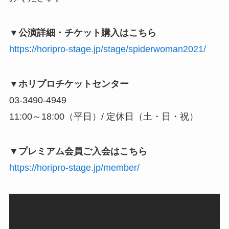
▼公演詳細・チケット購入はこちら
https://horipro-stage.jp/stage/spiderwoman2021/
▼ホリプロチケットセンター
03-3490-4949
11:00～18:00（平日）/ 定休日（土・日・祝）
▼プレミアム会員ご入会はこちら
https://horipro-stage.jp/member/