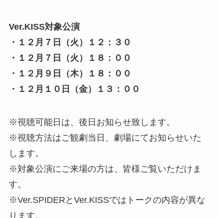
Ver.KISS対象公演
・１２月７日（火）１２：３０
・１２月７日（火）１８：００
・１２月９日（木）１８：００
・１２月１０日（金）１３：００
※視聴可能日は、後日お知らせ致します。
※視聴方法はご観劇当日、劇場にてお知らせいた
します。
※対象公演にご来場の方は、皆様ご覧いただけま
す。
※Ver.SPIDERとVer.KISSではトークの内容が異な
ります。