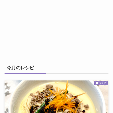
今月のレシピ
ライフ