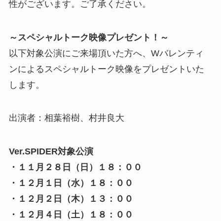
性がございます。ご了承ください。
～スペシャルトーク映像プレゼント！～
以下対象公演にご来場頂いた方へ、Wバレンティ
ンによるスペシャルトーク映像をプレゼントいた
します。
出演者：相葉裕樹、村井良大
Ver.SPIDER対象公演
・１１月２８日（日）１８：００
・１２月１日（水）１８：００
・１２月２日（木）１３：００
・１２月４日（土）１８：００