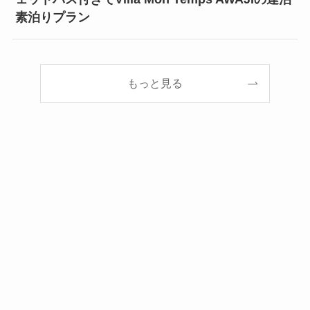
素泊りプラン
もっと見る