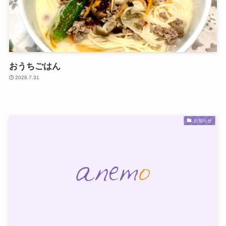
おうちごはん
2026.7.31
お知らせ