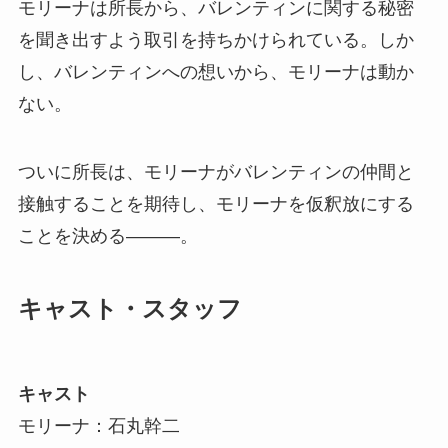
モリーナは所長から、バレンティンに関する秘密
を聞き出すよう取引を持ちかけられている。しか
し、バレンティンへの想いから、モリーナは動か
ない。
ついに所長は、モリーナがバレンティンの仲間と
接触することを期待し、モリーナを仮釈放にする
ことを決める———。
キャスト・スタッフ
キャスト
モリーナ：石丸幹二