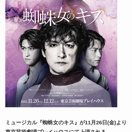
ミュージカル『蜘蛛女のキス』が11月26日(金)より