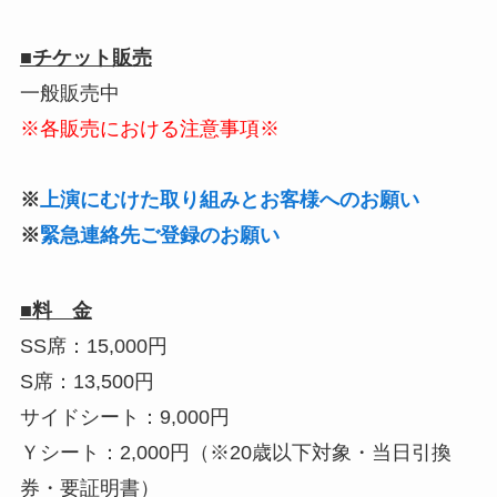
■チケット販売
一般販売中
※各販売における注意事項※
※
上演にむけた取り組みとお客様へのお願い
※
緊急連絡先ご登録のお願い
■
料 金
SS席：15,000円
S席：13,500円
サイドシート：9,000円
Ｙシート：2,000円（※20歳以下対象・当日引換
券・要証明書）