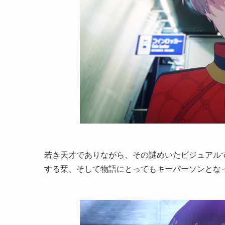
若き天才でありながら、その謎めいたビジュアル
する栞、そして物語にとってもキーパーソンとな