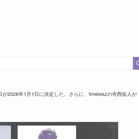
026年1月1日に決定した。さらに、timeleszの寺西拓人が