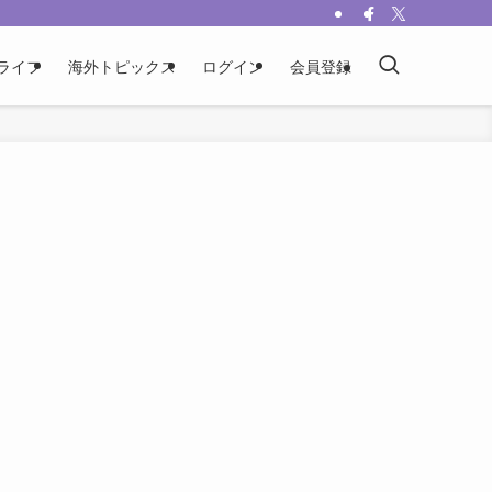
ライフ
海外トピックス
ログイン
会員登録