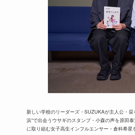
新しい学校のリーダーズ・SUZUKAが主人公・
浜”で出会うウサギのスタンプ・小森の声を原田
に取り組む女子高生インフルエンサー・倉科希星