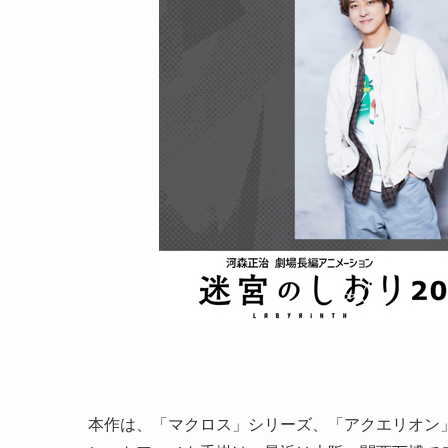
本作は、「マクロス」シリーズ、「アクエリオン