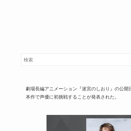
劇場長編アニメーション『迷宮のしおり』の公開日が2
本作で声優に初挑戦することが発表された。