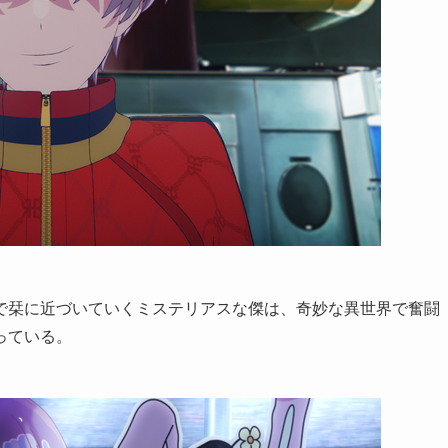
で栞に近づいていくミステリアスな傑は、奇妙な異世界で奮闘
っている。