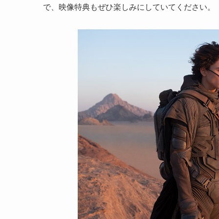
で、映像特典もぜひ楽しみにしていてください。