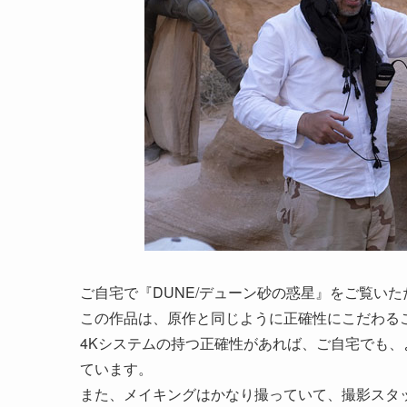
ご自宅で『DUNE/デューン砂の惑星』をご覧い
この作品は、原作と同じように正確性にこだわる
4Kシステムの持つ正確性があれば、ご自宅でも
ています。
また、メイキングはかなり撮っていて、撮影スタ