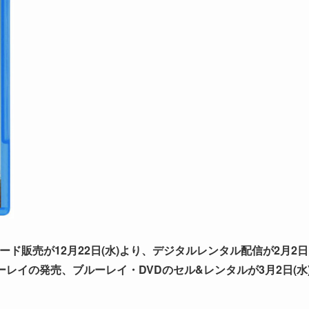
ード販売が12月22日(水)より、デジタルレンタル配信が2月2日
ブルーレイの発売、ブルーレイ・DVDのセル&レンタルが3月2日(水