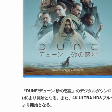
『DUNE/デューン 砂の惑星』のデジタルダウンロ
(水)より開始となる。また、4K ULTRA HD&
より開始となる。