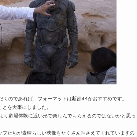
ただくのであれば、フォーマットは断然4Kがおすすめです。
ことを大事にしました。
、より劇場体験に近い形で楽しんでもらえるのではないかと思っ
ッフたちが素晴らしい映像をたくさん押さえてくれていますの