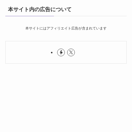
本サイト内の広告について
本サイトにはアフィリエイト広告が含まれています