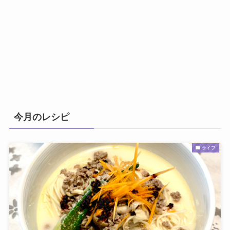
今月のレシピ
ライフ