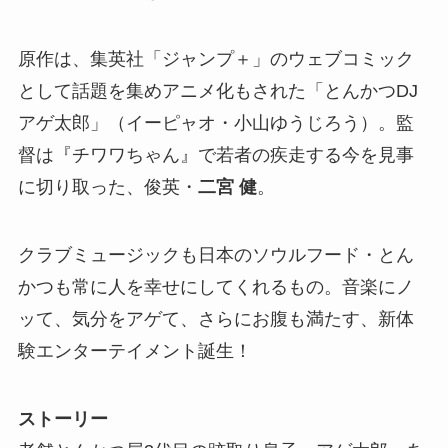
原作は、集英社「ジャンプ＋」のウェブコミック
として話題を集めアニメ化もされた「とんかつDJ
アゲ太郎」（イーピャオ・小山ゆうじろう）。監
督は『チワワちゃん』で若者の疾走する今を見事
に切り取った、俊英・
二宮 健
。
クラブミュージックも日本のソウルフード・とん
かつも常に人を幸せにしてくれるもの。音楽にノ
ッて、気分をアゲて、さらにお腹も満たす、新体
験エンターテイメント誕生！
ストーリー