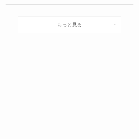
もっと見る