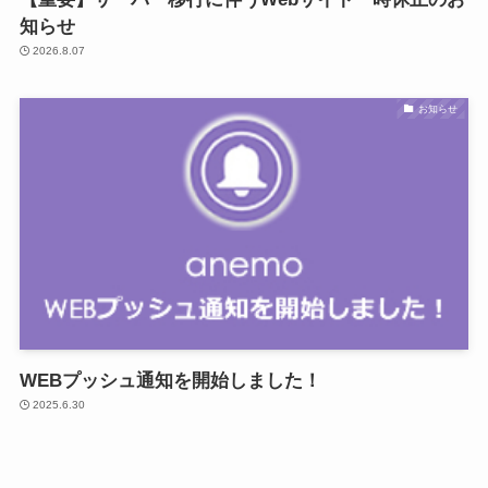
知らせ
2026.8.07
お知らせ
WEBプッシュ通知を開始しました！
2025.6.30