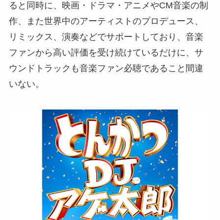
ると同時に、映画・ドラマ・アニメやCM音楽の制
作、また世界中のアーティストのプロデュース、
リミックス、演奏などでサポートしており、音楽
ファンから高い評価を受け続けているだけに、サ
ウンドトラックも音楽ファン必聴であること間違
いない。