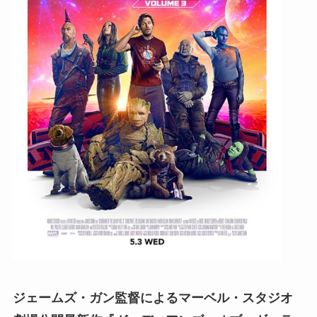
ジェームズ・ガン監督によるマーベル・スタジオ