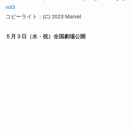
vol3
コピーライト：(C) 2023 Marvel
５月３日（水・祝）全国劇場公開