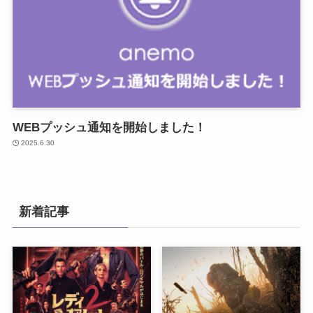
WEBプッシュ通知を開始しました！
2025.6.30
新着記事