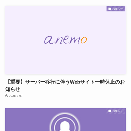
お知らせ
【重要】サーバー移行に伴うWebサイト一時休止のお
知らせ
2026.8.07
お知らせ