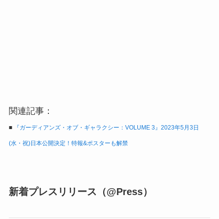
関連記事：
■
『ガーディアンズ・オブ・ギャラクシー：VOLUME 3』2023年5月3日
(水・祝)日本公開決定！特報&ポスターも解禁
新着プレスリリース（@Press）