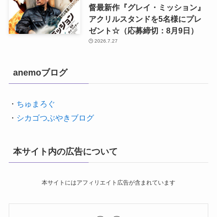
督最新作『グレイ・ミッション』
アクリルスタンドを5名様にプレ
ゼント☆（応募締切：8月9日）
2026.7.27
anemoブログ
・
ちゅまろぐ
・
シカゴつぶやきブログ
本サイト内の広告について
本サイトにはアフィリエイト広告が含まれています