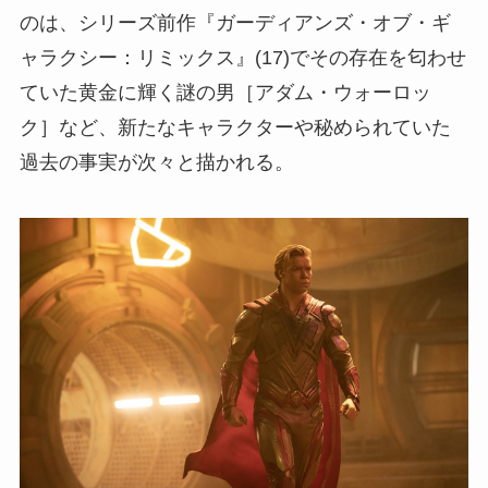
のは、シリーズ前作『ガーディアンズ・オブ・ギ
ャラクシー：リミックス』(17)でその存在を匂わせ
ていた黄金に輝く謎の男［アダム・ウォーロッ
ク］など、新たなキャラクターや秘められていた
過去の事実が次々と描かれる。