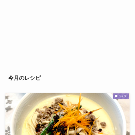
今月のレシピ
ライフ