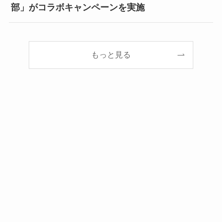
部」がコラボキャンペーンを実施
もっと見る