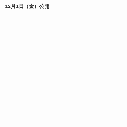
12月1日（金）公開