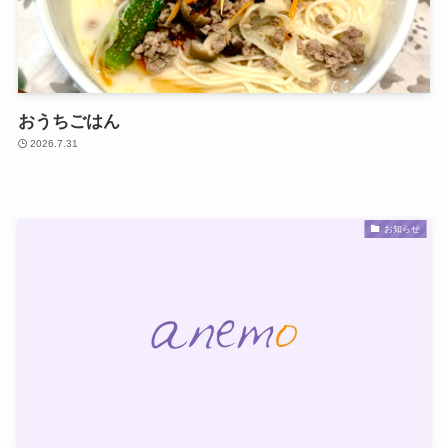
おうちごはん
2026.7.31
お知らせ