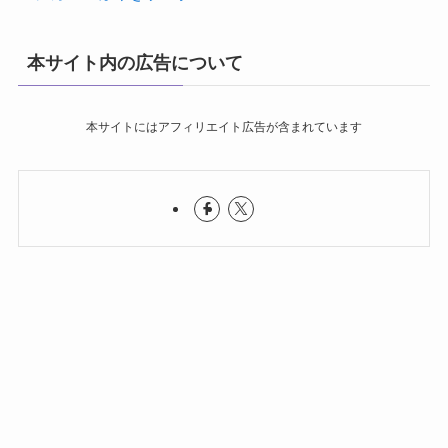
本サイト内の広告について
本サイトにはアフィリエイト広告が含まれています