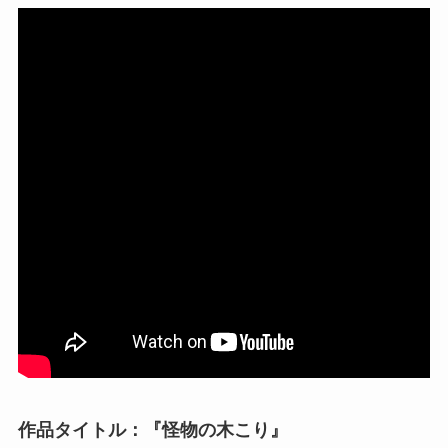
作品タイトル：『怪物の木こり』