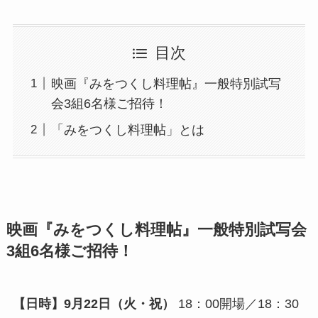
目次
映画『みをつくし料理帖』一般特別試写
会3組6名様ご招待！
「みをつくし料理帖」とは
映画『みをつくし料理帖』一般特別試写会
3組6名様ご招待！
【日時】9月22日（火・祝）
18：00開場／18：30