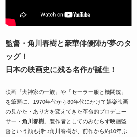
監督・角川春樹と豪華俳優陣が夢のタ
ッグ！
日本の映画史に残る名作が誕生！
映画『犬神家の一族』や『セーラー服と機関銃』
を筆頭に、1970年代から80年代にかけて娯楽映画
の見かた・あり方を変えてきた革命的プロデュー
サー・
角川春樹
。製作者としてのみならず映画監
督という顔も持つ角川春樹が、前作から約10年ぶ