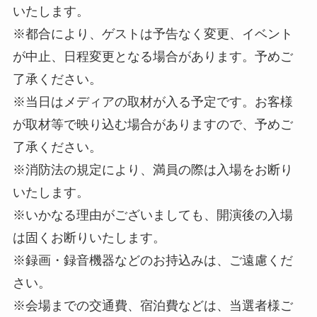
いたします。
※都合により、ゲストは予告なく変更、イベント
が中止、日程変更となる場合があります。予めご
了承ください。
※当日はメディアの取材が入る予定です。お客様
が取材等で映り込む場合がありますので、予めご
了承ください。
※消防法の規定により、満員の際は入場をお断り
いたします。
※いかなる理由がございましても、開演後の入場
は固くお断りいたします。
※録画・録音機器などのお持込みは、ご遠慮くだ
さい。
※会場までの交通費、宿泊費などは、当選者様ご