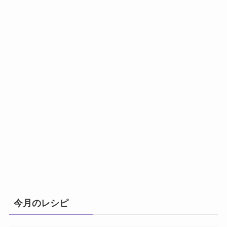
今月のレシピ