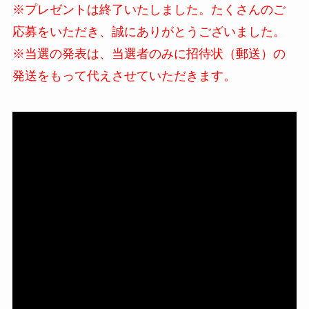
※プレゼントは終了いたしました。たくさんのご
応募をいただき、誠にありがとうございました。
※当選の発表は、当選者のみに招待状（郵送）の
発送をもって代えさせていただきます。