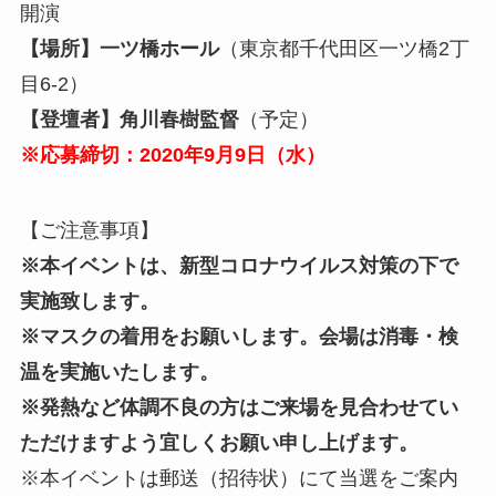
開演
【場所】一ツ橋ホール
（東京都千代田区一ツ橋2丁
目6-2）
【登壇者】角川春樹監督
（予定）
※応募締切：2020年9月9日（水）
【ご注意事項】
※本イベントは、新型コロナウイルス対策の下で
実施致します。
※マスクの着用をお願いします。会場は消毒・検
温を実施いたします。
※発熱など体調不良の方はご来場を見合わせてい
ただけますよう宜しくお願い申し上げます。
※本イベントは郵送（招待状）にて当選をご案内