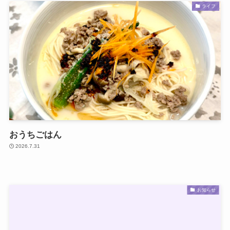
ライフ
おうちごはん
2026.7.31
お知らせ