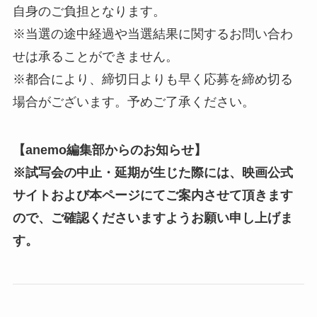
自身のご負担となります。
※当選の途中経過や当選結果に関するお問い合わ
せは承ることができません。
※都合により、締切日よりも早く応募を締め切る
場合がございます。予めご了承ください。
【anemo編集部からのお知らせ】
※試写会の中止・延期が生じた際には、映画公式
サイトおよび本ページにてご案内させて頂きます
ので、ご確認くださいますようお願い申し上げま
す。