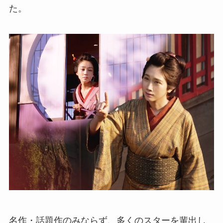
た。
名作・話題作のみならず、多くのスターを輩出し