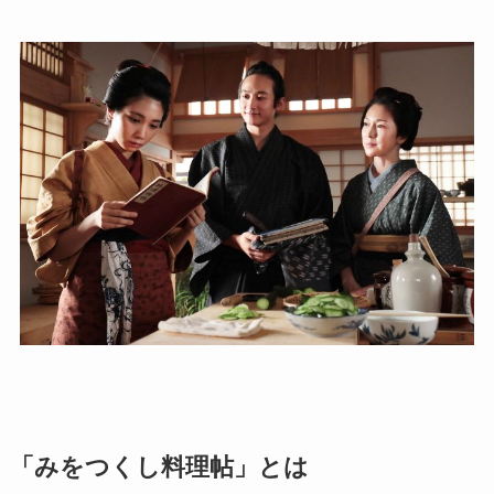
「みをつくし料理帖」とは