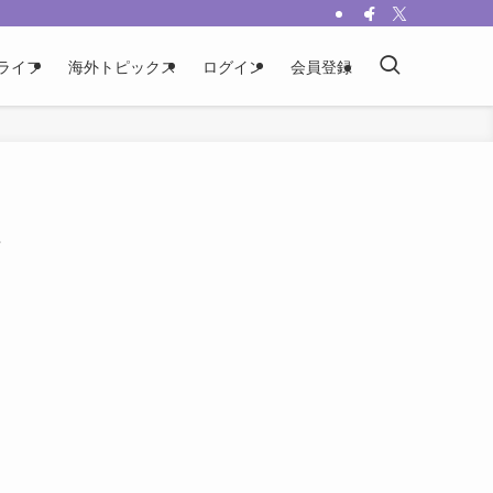
ライフ
海外トピックス
ログイン
会員登録