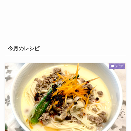
今月のレシピ
ライフ