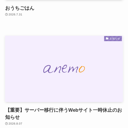
おうちごはん
2026.7.31
お知らせ
【重要】サーバー移行に伴うWebサイト一時休止のお
知らせ
2026.8.07