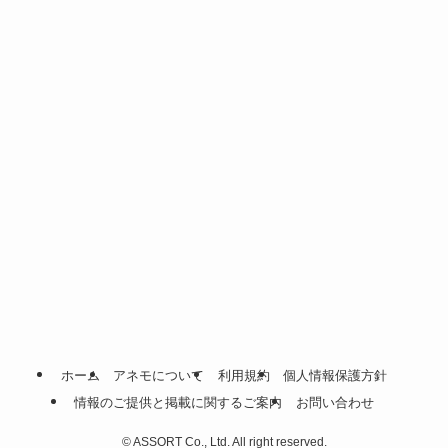
ホーム
アネモについて
利用規約
個人情報保護方針
情報のご提供と掲載に関するご案内
お問い合わせ
©
ASSORT Co., Ltd. All right reserved.