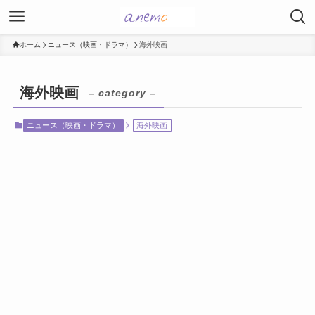
ホーム
ニュース（映画・ドラマ）
海外映画
海外映画
– category –
ニュース（映画・ドラマ）
海外映画