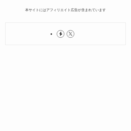
本サイトにはアフィリエイト広告が含まれています