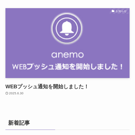
お知らせ
WEBプッシュ通知を開始しました！
2025.6.30
新着記事