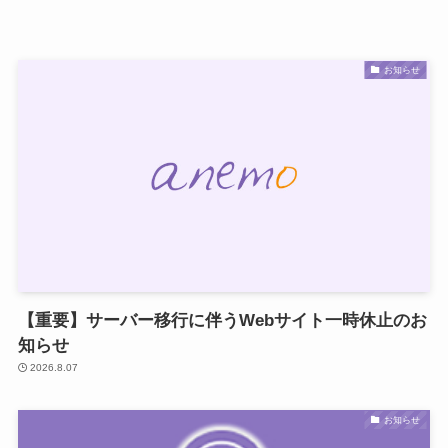
お知らせ
【重要】サーバー移行に伴うWebサイト一時休止のお
知らせ
2026.8.07
お知らせ