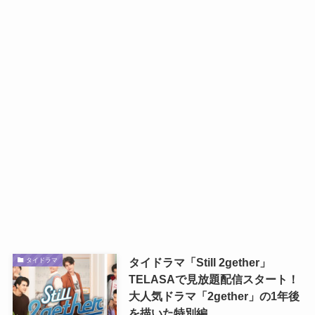
タイドラマ「Still 2gether」
タイドラマ
TELASAで見放題配信スタート！
大人気ドラマ「2gether」の1年後
を描いた特別編