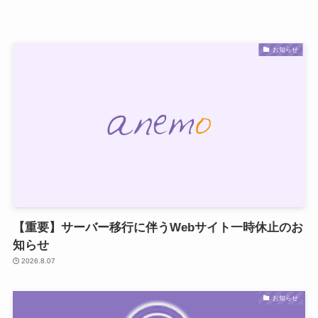
お知らせ
【重要】サーバー移行に伴うWebサイト一時休止のお
知らせ
2026.8.07
お知らせ