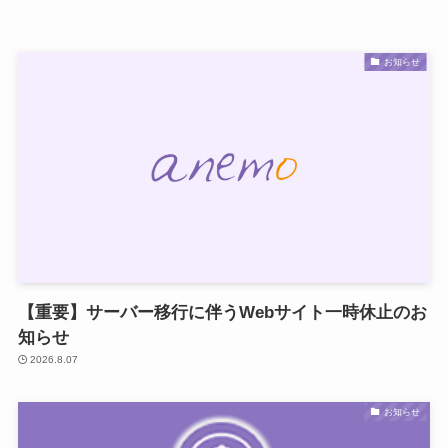
お知らせ
【重要】サーバー移行に伴うWebサイト一時休止のお
知らせ
2026.8.07
お知らせ