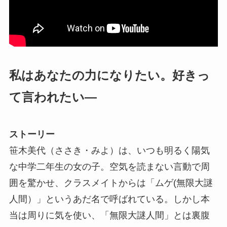
私はあなたの力になりたい。好きっ
て言われたい―
ストーリー
笹木美代（ささき・みよ）は、いつも明るく陽気
な中学二年生の女の子。空気を読まない言動で周
囲を驚かせ、クラスメイトからは「ムゲ(無限大謎
人間）」というあだ名で呼ばれている。しかし本
当は周りに気を使い、「無限大謎人間」とは裏腹