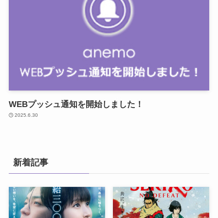
WEBプッシュ通知を開始しました！
2025.6.30
新着記事