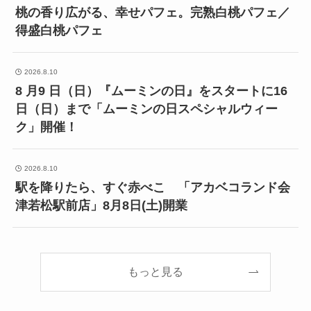
桃の香り広がる、幸せパフェ。完熟白桃パフェ／
得盛白桃パフェ
2026.8.10
8 月9 日（日）『ムーミンの日』をスタートに16
日（日）まで「ムーミンの日スペシャルウィー
ク」開催！
2026.8.10
駅を降りたら、すぐ赤べこ 「アカベコランド会
津若松駅前店」8月8日(土)開業
もっと見る