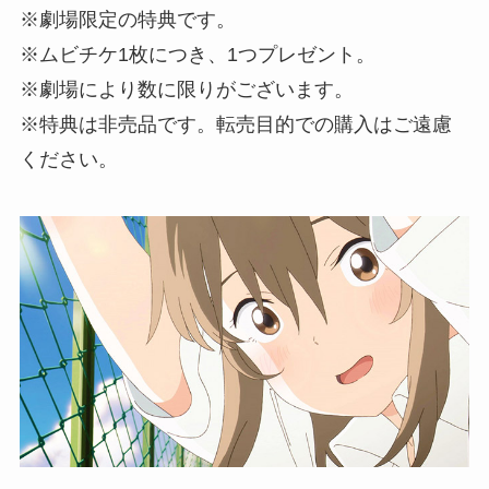
※劇場限定の特典です。
※ムビチケ1枚につき、1つプレゼント。
※劇場により数に限りがございます。
※特典は非売品です。転売目的での購入はご遠慮
ください。