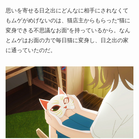
思いを寄せる日之出にどんなに相手にされなくて
もムゲがめげないのは、猫店主からもらった“猫に
変身できる不思議なお面”を持っているから。なん
とムゲはお面の力で毎日猫に変身し、日之出の家
に通っていたのだ。