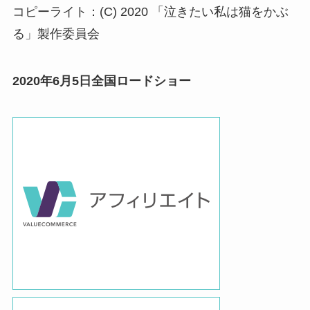
コピーライト：(C) 2020 「泣きたい私は猫をかぶ
る」製作委員会
2020年6月5日全国ロードショー