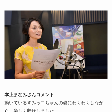
本上まなみさんコメント
動いているすみっコちゃんの姿にわくわくしなが
ら、楽しく収録しました。