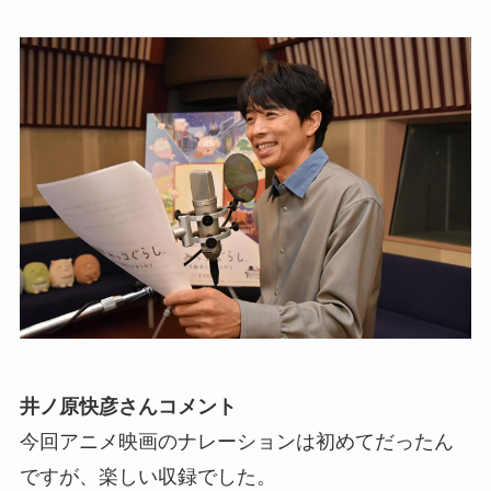
井ノ原快彦さんコメント
今回アニメ映画のナレーションは初めてだったん
ですが、楽しい収録でした。