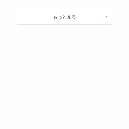
もっと見る