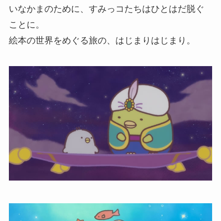
いなかまのために、すみっコたちはひとはだ脱ぐ
ことに。
絵本の世界をめぐる旅の、はじまりはじまり。