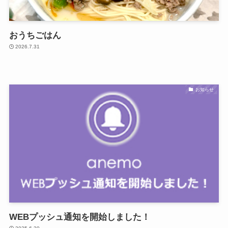
おうちごはん
2026.7.31
お知らせ
WEBプッシュ通知を開始しました！