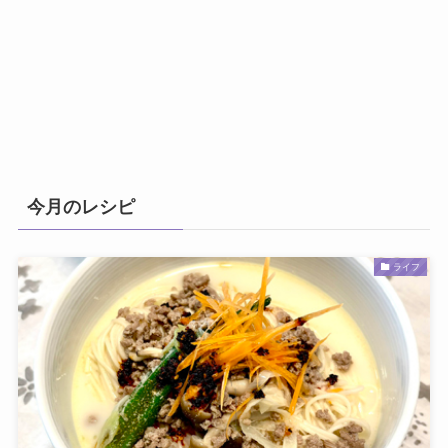
今月のレシピ
ライフ