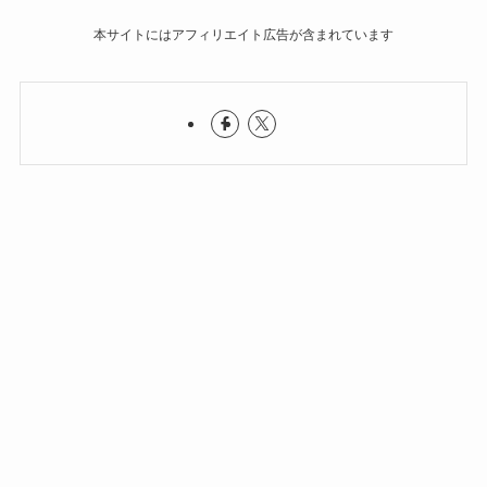
本サイトにはアフィリエイト広告が含まれています