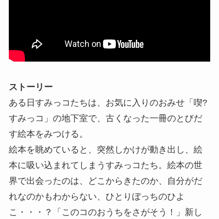
ストーリー
ある日すみっコたちは、お気に入りのおみせ「喫?
すみっコ」の地下室で、古くなった一冊のとびだ
す絵本をみつける。
絵本を眺めていると、突然しかけが動き出し、絵
本に吸い込まれてしまうすみっコたち。絵本の世
界で出会ったのは、どこからきたのか、自分がだ
れなのかもわからない、ひとりぼっちのひよ
こ・・・？「このコのおうちをさがそう！」新し