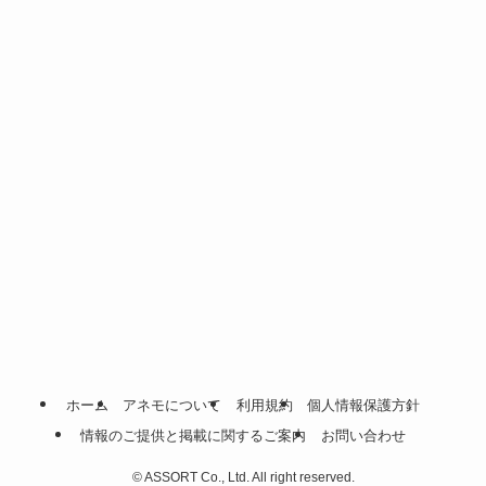
ホーム
アネモについて
利用規約
個人情報保護方針
情報のご提供と掲載に関するご案内
お問い合わせ
©
ASSORT Co., Ltd. All right reserved.