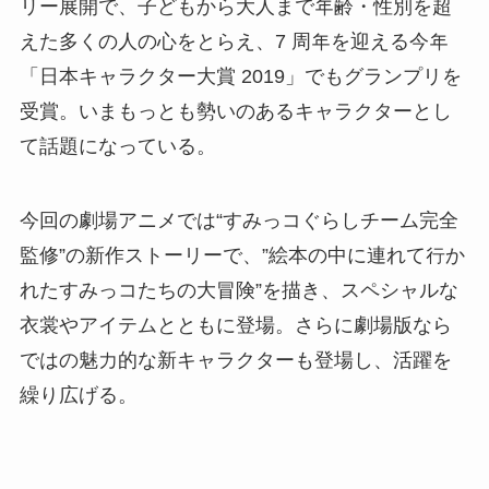
リー展開で、子どもから大人まで年齢・性別を超
えた多くの人の心をとらえ、7 周年を迎える今年
「日本キャラクター大賞 2019」でもグランプリを
受賞。いまもっとも勢いのあるキャラクターとし
て話題になっている。
今回の劇場アニメでは“すみっコぐらしチーム完全
監修”の新作ストーリーで、”絵本の中に連れて行か
れたすみっコたちの大冒険”を描き、スペシャルな
衣裳やアイテムとともに登場。さらに劇場版なら
ではの魅力的な新キャラクターも登場し、活躍を
繰り広げる。