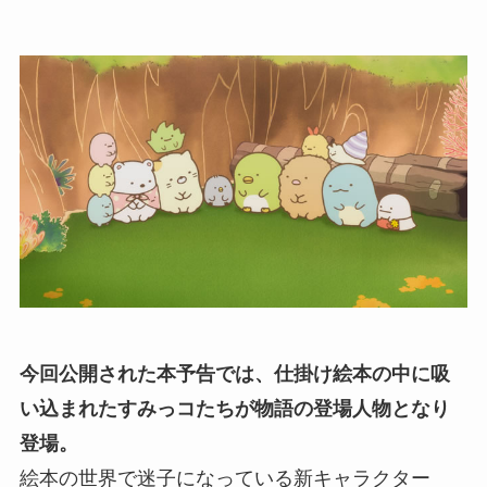
今回公開された本予告では、仕掛け絵本の中に吸
い込まれたすみっコたちが物語の登場人物となり
登場。
絵本の世界で迷子になっている新キャラクター