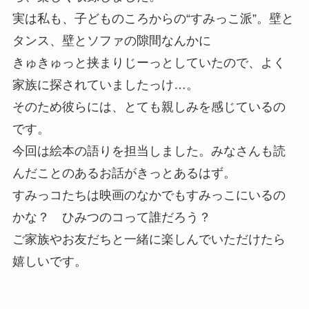
実は私も、子どものころからの“すみっこ派”。壁と
タンス、壁とソファの隙間なんかに
きゅきゅっと挟まりじーっとしていたので、よく
家族に探されていましたっけ…。
そのため彼らには、とても親しみを感じているの
です。
今回は絵本の語りを担当しました。みなさんも読
んだことのあるお話がきっとあるはず。
すみっコたちは映画のなかでもすみっこにいるの
かな？ ひみつのコって誰だろう？
ご家族やお友だちと一緒に楽しんでいただけたら
嬉しいです。