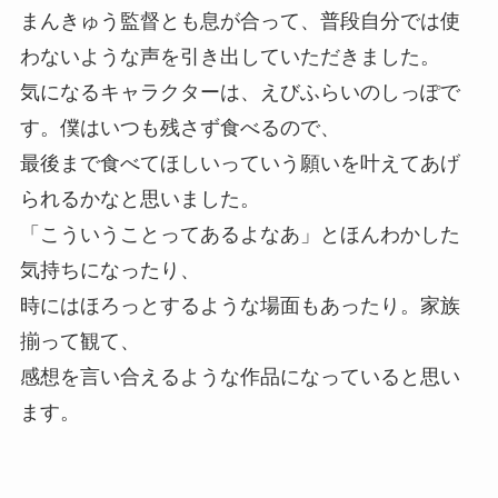
まんきゅう監督とも息が合って、普段自分では使
わないような声を引き出していただきました。
気になるキャラクターは、えびふらいのしっぽで
す。僕はいつも残さず食べるので、
最後まで食べてほしいっていう願いを叶えてあげ
られるかなと思いました。
「こういうことってあるよなあ」とほんわかした
気持ちになったり、
時にはほろっとするような場面もあったり。家族
揃って観て、
感想を言い合えるような作品になっていると思い
ます。