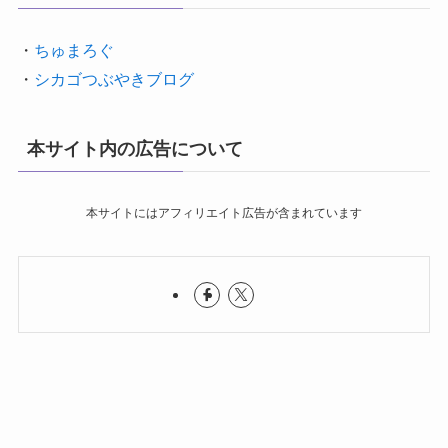
・
ちゅまろぐ
・
シカゴつぶやきブログ
本サイト内の広告について
本サイトにはアフィリエイト広告が含まれています