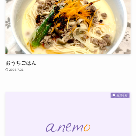
おうちごはん
2026.7.31
お知らせ