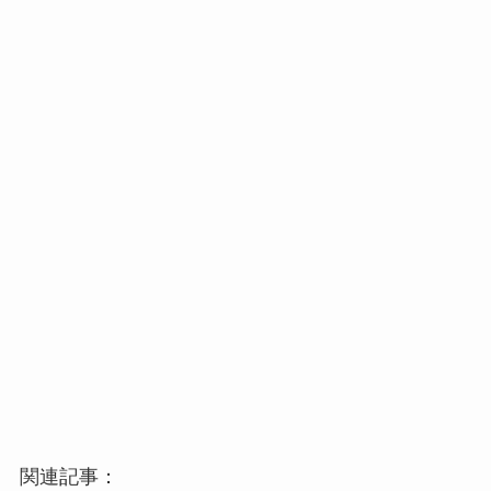
関連記事：