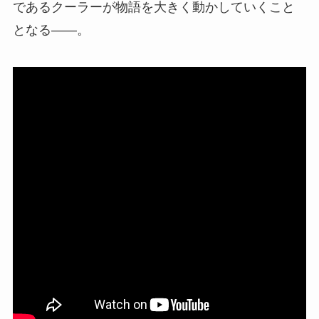
であるクーラーが物語を大きく動かしていくこと
となる――。