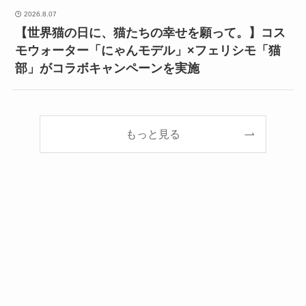
2026.8.07
【世界猫の日に、猫たちの幸せを願って。】コス
モウォーター「にゃんモデル」×フェリシモ「猫
部」がコラボキャンペーンを実施
もっと見る