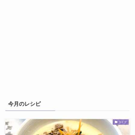
今月のレシピ
ライフ