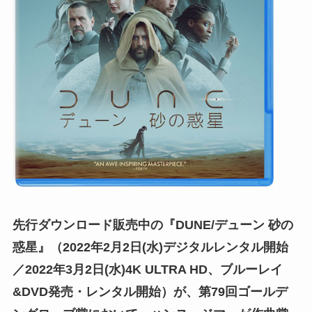
先行ダウンロード販売中の『DUNE/デューン 砂の
惑星』（2022年2月2日(水)デジタルレンタル開始
／2022年3月2日(水)4K ULTRA HD、ブルーレイ
&DVD発売・レンタル開始）が、第79回ゴールデ