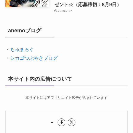
ゼント☆（応募締切：8月9日）
2026.7.27
anemoブログ
・
ちゅまろぐ
・
シカゴつぶやきブログ
本サイト内の広告について
本サイトにはアフィリエイト広告が含まれています