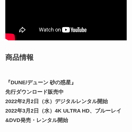
商品情報
『DUNE/デューン 砂の惑星』
先行ダウンロード販売中
2022年2月2日（水）デジタルレンタル開始
2022年3月2日（水）4K ULTRA HD、ブルーレイ
&DVD発売・レンタル開始