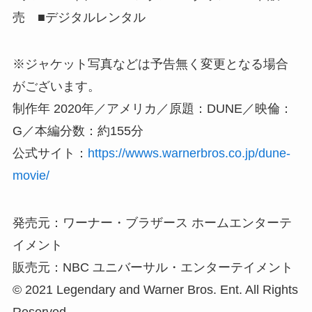
売 ■デジタルレンタル
※ジャケット写真などは予告無く変更となる場合
がございます。
制作年 2020年／アメリカ／原題：DUNE／映倫：
G／本編分数：約155分
公式サイト：
https://wwws.warnerbros.co.jp/dune-
movie/
発売元：ワーナー・ブラザース ホームエンターテ
イメント
販売元：NBC ユニバーサル・エンターテイメント
© 2021 Legendary and Warner Bros. Ent. All Rights