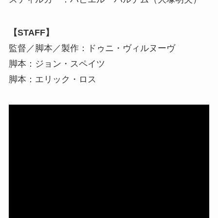
【STAFF】
監督／脚本／製作：ドゥニ・ヴィルヌーヴ
脚本：ジョン・スペイツ
脚本：エリック・ロス