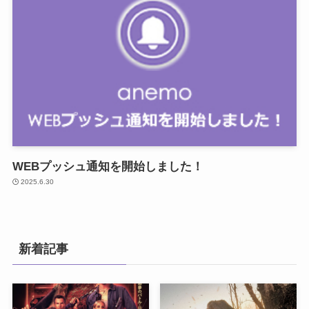
WEBプッシュ通知を開始しました！
2025.6.30
新着記事