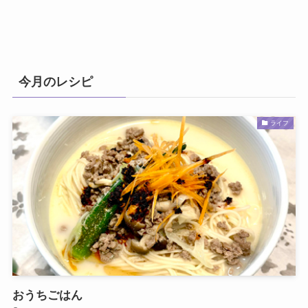
今月のレシピ
ライフ
おうちごはん