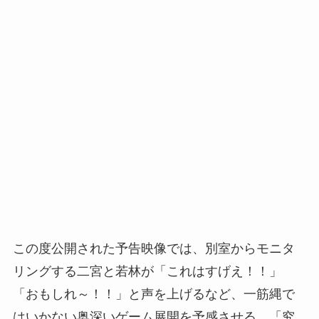
この度公開された予告映像では、別室からモニタ
リングする二宮と若林が「これはすげえ！！」
「おもしれ～！！」と声を上げるなど、一筋縄で
はいかない奥深いゲーム展開を予感させる。「究