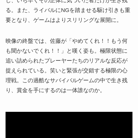
し、いち早くその正体に気づいた者だけが生き残
る。また、ライバルにNGを踏ませる駆け引きも重
要となり、ゲームはよりスリリングな展開に。
映像の終盤では、佐藤が「やめてくれ！！もう何
も聞かないでくれ！！」と嘆く姿も。極限状態に
追い詰められたプレーヤーたちのリアルな反応が
捉えられている。笑いと緊張が交錯する極限の心
理戦。この過酷なサバイバルゲームの中で生き残
り、賞金を手にするのは一体誰なのか。