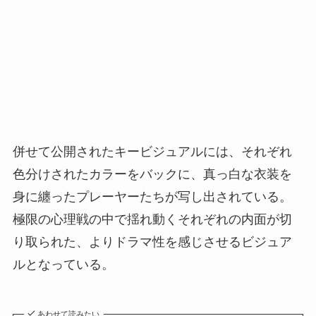
併せて公開されたキービジュアルには、それぞれ
色分けされたカラーをバックに、真っ白な衣装を
身に纏ったプレーヤーたちが写し出されている。
極限の心理戦の中で揺れ動くそれぞれの内面が切
り取られた、よりドラマ性を感じさせるビジュア
ルとなっている。
あわせて読みたい