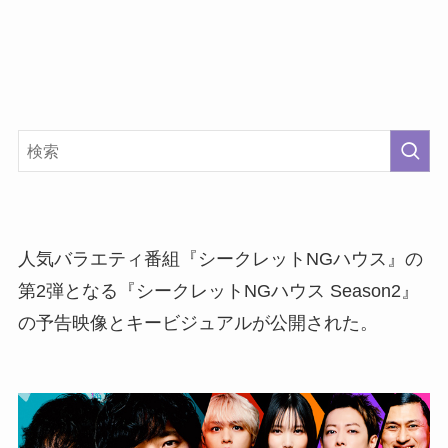
人気バラエティ番組『シークレットNGハウス』の
第2弾となる『シークレットNGハウス Season2』
の予告映像とキービジュアルが公開された。