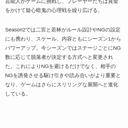
芸能人がゲームに挑戦し、プレーヤーたちは賞金
をかけて疑心暗鬼の心理戦を繰り広げる。
Season2では二宮と若林がルール設計やNGの設定
にも携わり、スケール、内容ともにシーズン1から
パワーアップ。今シーズンではステージごとにNG
数に応じて脱落者が決定する方式へと変更され
た。これによりNGを避けるだけでなく、相手の
NGを誘発させる駆け引きや読み合いがより重要と
なり、ゲームはさらにスリリングな展開へと進化
している。