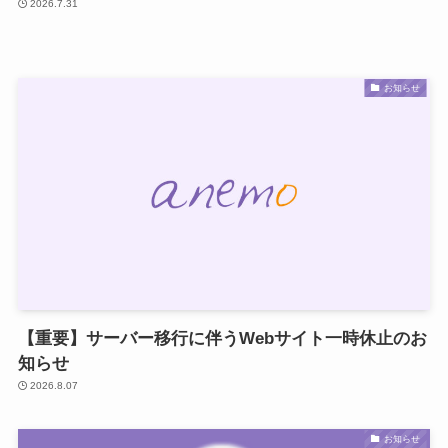
2026.7.31
お知らせ
【重要】サーバー移行に伴うWebサイト一時休止のお
知らせ
2026.8.07
お知らせ