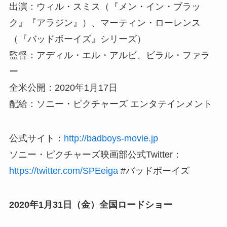
出演：ウィル・スミス（『メン・イン・ブラッ
ク』『アラジン』）、マーティン・ローレンス
（『バッドボーイズ』シリーズ）
監督：アディル・エル・アルビ、ビラル・ファラ
ー
全米公開：2020年1月17日
配給：ソニー・ピクチャーズ エンタテインメント
公式サイト：
http://badboys-movie.jp
ソニー・ピクチャーズ映画部公式Twitter：
https://twitter.com/SPEeiga
#バッドボーイズ
2020年1月31日（金）全国ロードショー