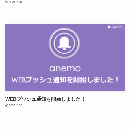
2026.7.31
お知らせ
WEBプッシュ通知を開始しました！
2025.6.30