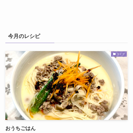
今月のレシピ
ライフ
おうちごはん