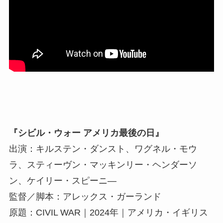
『シビル・ウォー アメリカ最後の日』
出演：キルステン・ダンスト、ワグネル・モウ
ラ、スティーヴン・マッキンリー・ヘンダーソ
ン、ケイリー・スピーニ―
監督／脚本：アレックス・ガーランド
原題：CIVIL WAR｜2024年｜アメリカ・イギリス