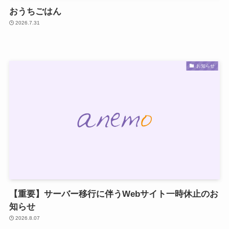
おうちごはん
2026.7.31
お知らせ
【重要】サーバー移行に伴うWebサイト一時休止のお
知らせ
2026.8.07