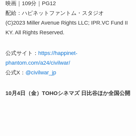
映画｜109分｜PG12
配給：ハピネットファントム・スタジオ
(C)2023 Miller Avenue Rights LLC; IPR.VC Fund II
KY. All Rights Reserved.
公式サイト：
https://happinet-
phantom.com/a24/civilwar/
公式X：
@civilwar_jp
10月4日（金）TOHOシネマズ 日比谷ほか全国公開