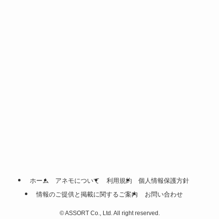
ホーム
アネモについて
利用規約
個人情報保護方針
情報のご提供と掲載に関するご案内
お問い合わせ
©
ASSORT Co., Ltd. All right reserved.