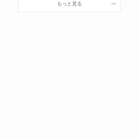
もっと見る