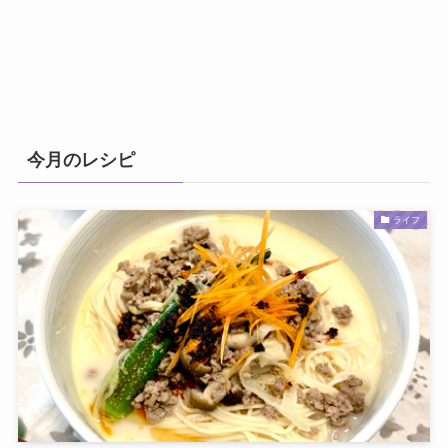
今月のレシピ
ライフ