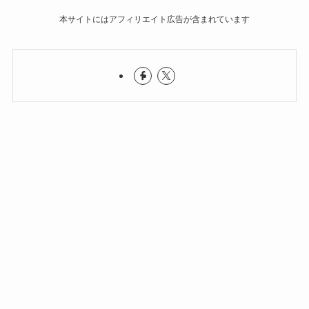
本サイトにはアフィリエイト広告が含まれています