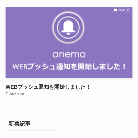
お知らせ
WEBプッシュ通知を開始しました！
2025.6.30
新着記事