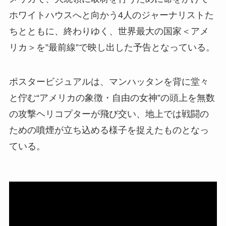
ホワイトハウスへと向かう4人のジャーナリストた
ちとともに、終わりゆく、世界最大の国家＜アメ
リカ＞を”最前線”で映し出した予告となっている。
ポスタービジュアルは、マンハッタンを背に堂々
と佇む“アメリカの象徴・自由の女神”の頭上を無数
の攻撃ヘリコプターが飛び交い、地上では戦闘の
ための噴煙が立ち込める様子を捉えたものとなっ
ている。