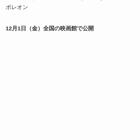
ポレオン
12月1日（金）全国の映画館で公開