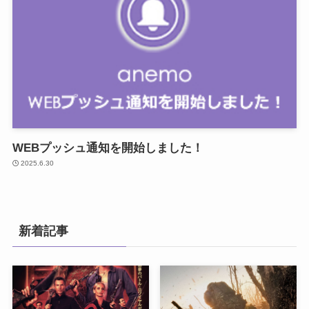
WEBプッシュ通知を開始しました！
2025.6.30
新着記事