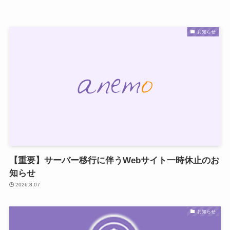
お知らせ
【重要】サーバー移行に伴うWebサイト一時休止のお
知らせ
2026.8.07
お知らせ