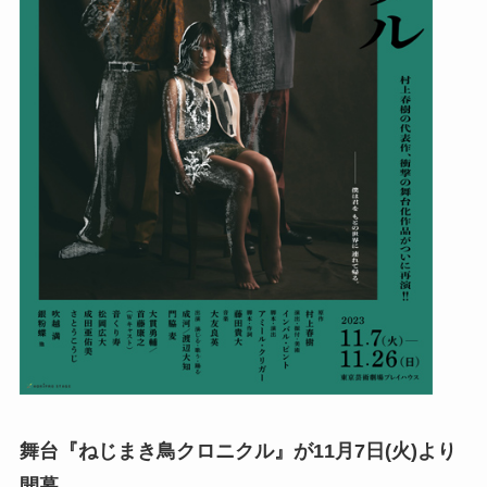
舞台『ねじまき鳥クロニクル』が11月7日(火)より
開幕。