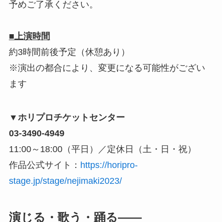
予めご了承ください。
■上演時間
約3時間前後予定（休憩あり）
※演出の都合により、変更になる可能性がござい
ます
▼ホリプロチケットセンター
03-3490-4949
11:00～18:00（平日）／定休日（土・日・祝）
作品公式サイト：
https://horipro-
stage.jp/stage/nejimaki2023/
演じる・歌う・踊る――