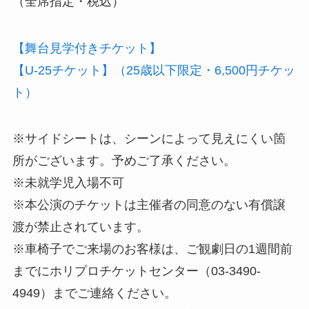
（全席指定・税込）
【舞台見学付きチケット】
【U-25チケット】（25歳以下限定・6,500円チケッ
ト）
※サイドシートは、シーンによって見えにくい箇
所がございます。予めご了承ください。
※未就学児入場不可
※本公演のチケットは主催者の同意のない有償譲
渡が禁止されています。
※車椅子でご来場のお客様は、ご観劇日の1週間前
までにホリプロチケットセンター（03-3490-
4949）までご連絡ください。