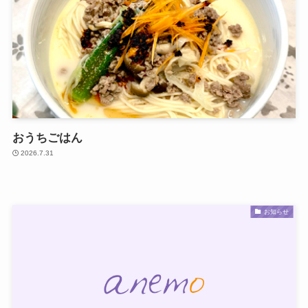
おうちごはん
2026.7.31
お知らせ