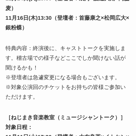
麦）
11月16日(木)13:30（登壇者：首藤康之×松岡広大×
銀粉蝶）
特典内容：終演後に、キャストトークを実施しま
す。稽古場での様子などここでしか聞けない話が
聞けるかも！
※登壇者は急遽変更になる場合もございます。
※対象公演回のチケットをお持ちの皆様ご参加い
ただけます。
［ねじまき音楽教室（ミュージシャントーク）］
対象日程：