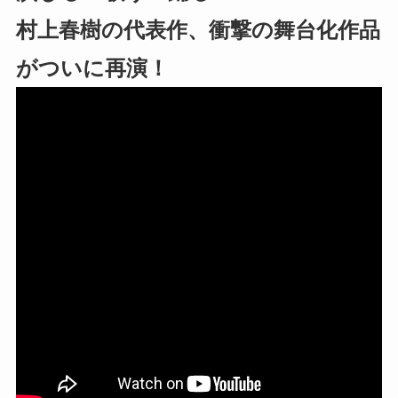
村上春樹の代表作、衝撃の舞台化作品
がついに再演！