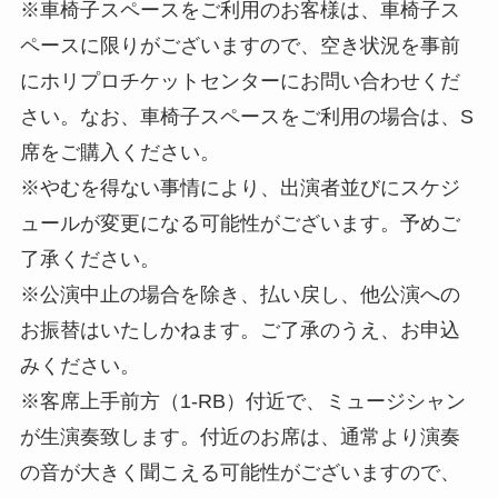
※車椅子スペースをご利用のお客様は、車椅子ス
ペースに限りがございますので、空き状況を事前
にホリプロチケットセンターにお問い合わせくだ
さい。なお、車椅子スペースをご利用の場合は、S
席をご購入ください。
※やむを得ない事情により、出演者並びにスケジ
ュールが変更になる可能性がございます。予めご
了承ください。
※公演中止の場合を除き、払い戻し、他公演への
お振替はいたしかねます。ご了承のうえ、お申込
みください。
※客席上手前方（1-RB）付近で、ミュージシャン
が生演奏致します。付近のお席は、通常より演奏
の音が大きく聞こえる可能性がございますので、