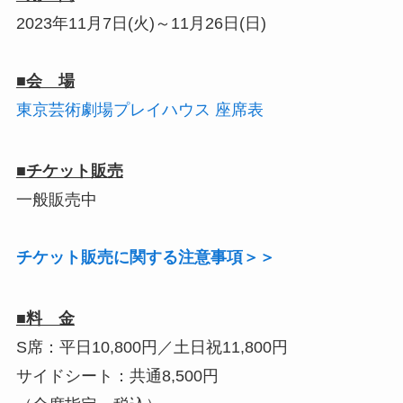
2023年11月7日(火)～11月26日(日)
■会 場
東京芸術劇場プレイハウス
座席表
■チケット販売
一般販売中
チケット販売に関する注意事項＞＞
■
料 金
S席：平日10,800円／土日祝11,800円
サイドシート：共通8,500円