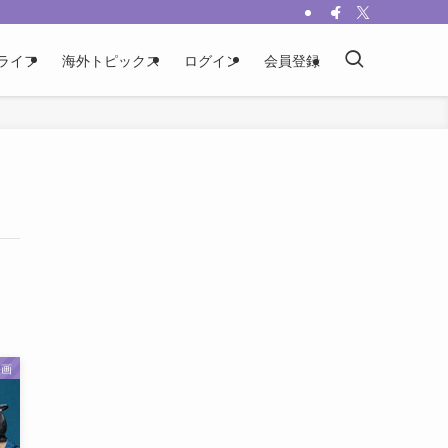
ライフ
海外トピックス
ログイン
会員登録
映画