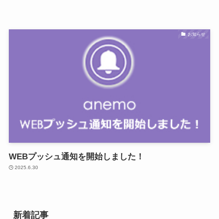
お知らせ
WEBプッシュ通知を開始しました！
2025.6.30
新着記事