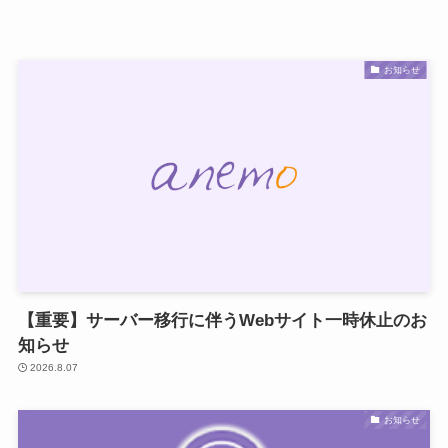
お知らせ
【重要】サーバー移行に伴うWebサイト一時休止のお
知らせ
2026.8.07
お知らせ