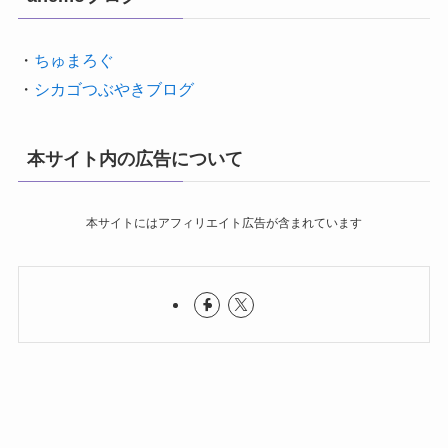
・
ちゅまろぐ
・
シカゴつぶやきブログ
本サイト内の広告について
本サイトにはアフィリエイト広告が含まれています