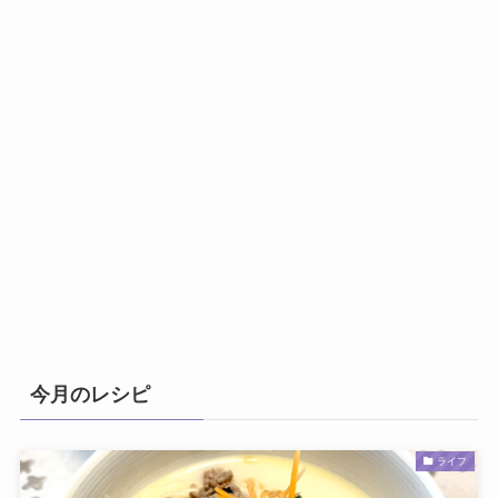
今月のレシピ
ライフ