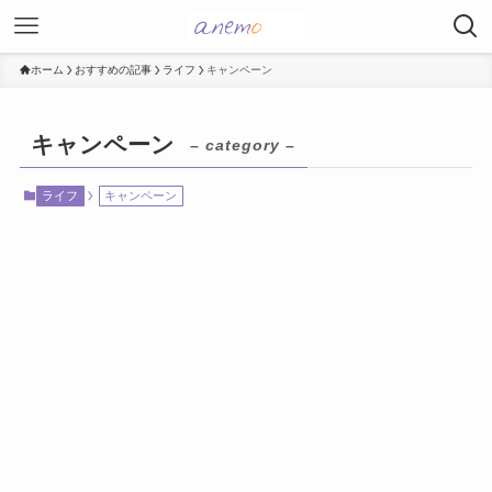
ホーム
おすすめの記事
ライフ
キャンペーン
キャンペーン
– category –
ライフ
キャンペーン