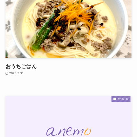
おうちごはん
2026.7.31
お知らせ