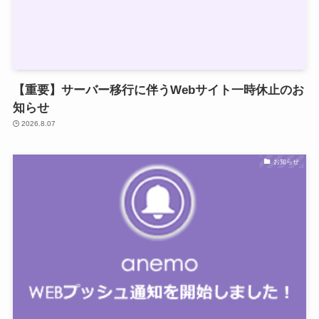
【重要】サーバー移行に伴うWebサイト一時休止のお
知らせ
2026.8.07
お知らせ