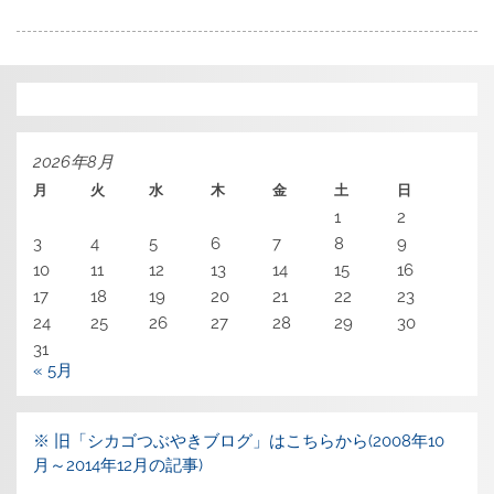
2026年8月
月
火
水
木
金
土
日
1
2
3
4
5
6
7
8
9
10
11
12
13
14
15
16
17
18
19
20
21
22
23
24
25
26
27
28
29
30
31
« 5月
※ 旧「シカゴつぶやきブログ」はこちらから(2008年10
月～2014年12月の記事)