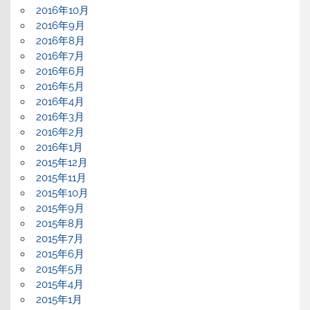
2016年10月
2016年9月
2016年8月
2016年7月
2016年6月
2016年5月
2016年4月
2016年3月
2016年2月
2016年1月
2015年12月
2015年11月
2015年10月
2015年9月
2015年8月
2015年7月
2015年6月
2015年5月
2015年4月
2015年1月