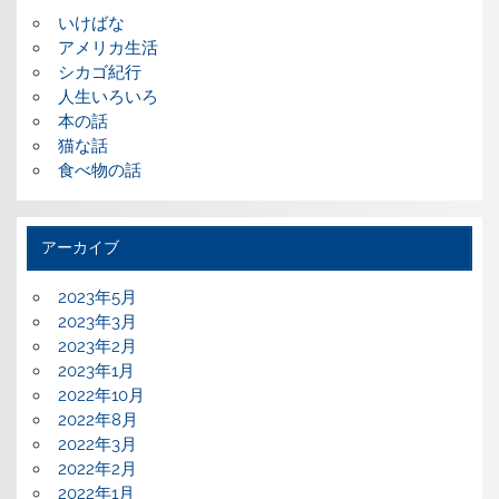
いけばな
アメリカ生活
シカゴ紀行
人生いろいろ
本の話
猫な話
食べ物の話
アーカイブ
2023年5月
2023年3月
2023年2月
2023年1月
2022年10月
2022年8月
2022年3月
2022年2月
2022年1月