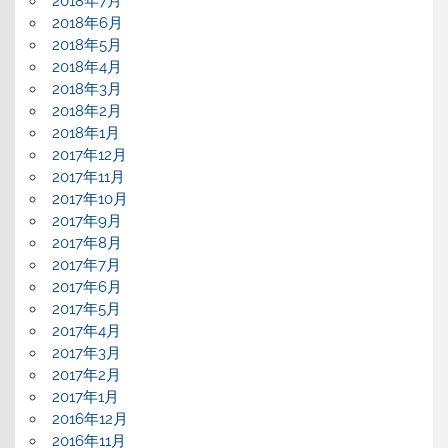
2018年7月
2018年6月
2018年5月
2018年4月
2018年3月
2018年2月
2018年1月
2017年12月
2017年11月
2017年10月
2017年9月
2017年8月
2017年7月
2017年6月
2017年5月
2017年4月
2017年3月
2017年2月
2017年1月
2016年12月
2016年11月