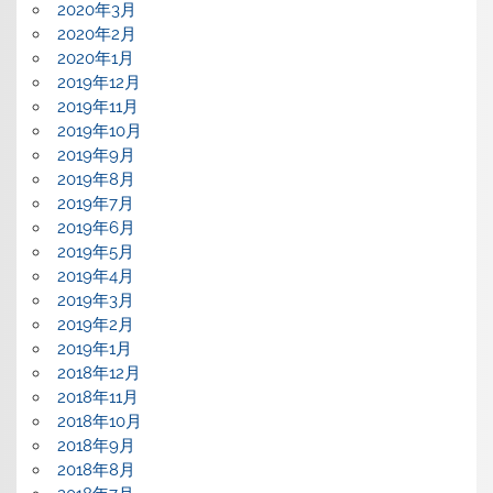
2020年3月
2020年2月
2020年1月
2019年12月
2019年11月
2019年10月
2019年9月
2019年8月
2019年7月
2019年6月
2019年5月
2019年4月
2019年3月
2019年2月
2019年1月
2018年12月
2018年11月
2018年10月
2018年9月
2018年8月