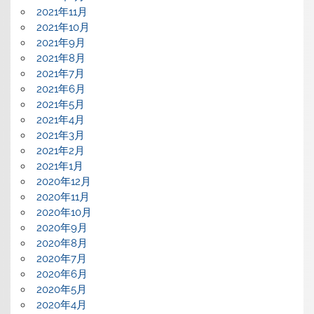
2021年11月
2021年10月
2021年9月
2021年8月
2021年7月
2021年6月
2021年5月
2021年4月
2021年3月
2021年2月
2021年1月
2020年12月
2020年11月
2020年10月
2020年9月
2020年8月
2020年7月
2020年6月
2020年5月
2020年4月