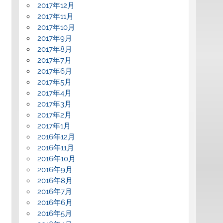
2017年12月
2017年11月
2017年10月
2017年9月
2017年8月
2017年7月
2017年6月
2017年5月
2017年4月
2017年3月
2017年2月
2017年1月
2016年12月
2016年11月
2016年10月
2016年9月
2016年8月
2016年7月
2016年6月
2016年5月