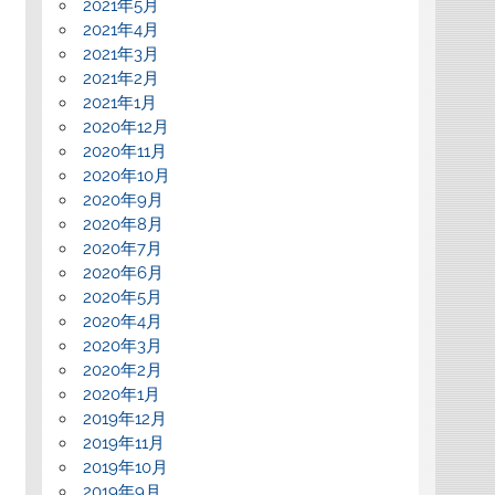
2021年5月
2021年4月
2021年3月
2021年2月
2021年1月
2020年12月
2020年11月
2020年10月
2020年9月
2020年8月
2020年7月
2020年6月
2020年5月
2020年4月
2020年3月
2020年2月
2020年1月
2019年12月
2019年11月
2019年10月
2019年9月