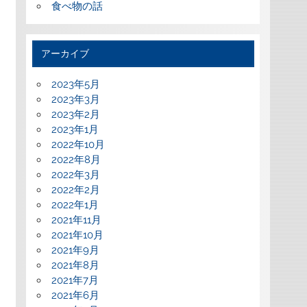
食べ物の話
アーカイブ
2023年5月
2023年3月
2023年2月
2023年1月
2022年10月
2022年8月
2022年3月
2022年2月
2022年1月
2021年11月
2021年10月
2021年9月
2021年8月
2021年7月
2021年6月