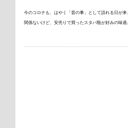
今のコロナも、はやく「昔の事」として語れる日が来
関係ないけど、安売りで買ったスタバ瓶が好みの味過ぎ