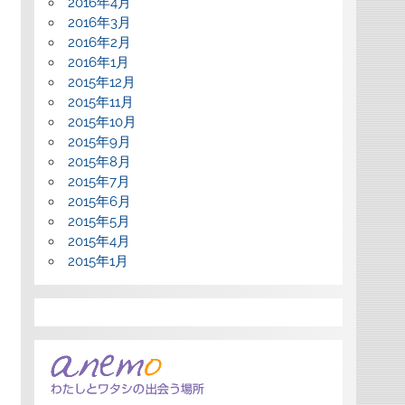
2016年4月
2016年3月
2016年2月
2016年1月
2015年12月
2015年11月
2015年10月
2015年9月
2015年8月
2015年7月
2015年6月
2015年5月
2015年4月
2015年1月