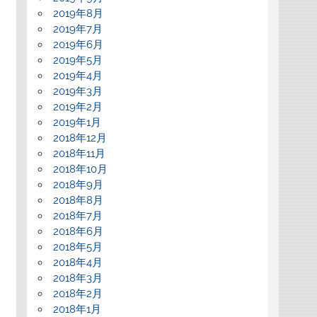
2019年8月
2019年7月
2019年6月
2019年5月
2019年4月
2019年3月
2019年2月
2019年1月
2018年12月
2018年11月
2018年10月
2018年9月
2018年8月
2018年7月
2018年6月
2018年5月
2018年4月
2018年3月
2018年2月
2018年1月