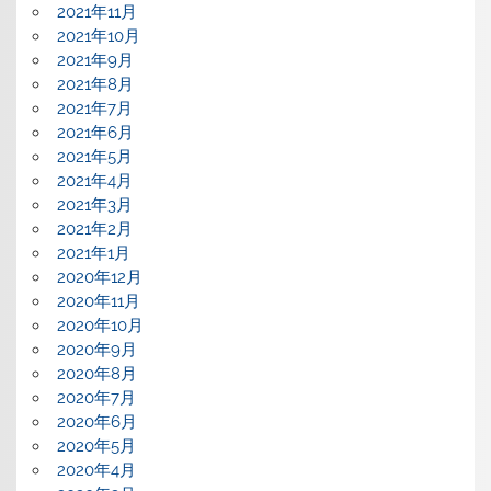
2021年11月
2021年10月
2021年9月
2021年8月
2021年7月
2021年6月
2021年5月
2021年4月
2021年3月
2021年2月
2021年1月
2020年12月
2020年11月
2020年10月
2020年9月
2020年8月
2020年7月
2020年6月
2020年5月
2020年4月