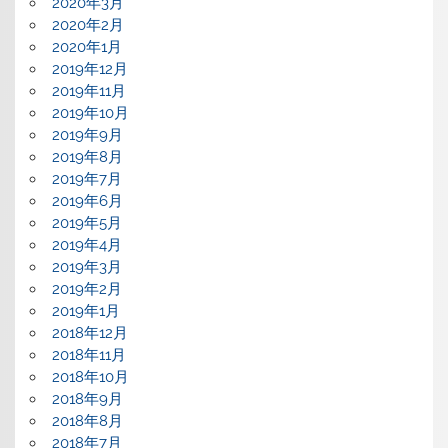
2020年3月
2020年2月
2020年1月
2019年12月
2019年11月
2019年10月
2019年9月
2019年8月
2019年7月
2019年6月
2019年5月
2019年4月
2019年3月
2019年2月
2019年1月
2018年12月
2018年11月
2018年10月
2018年9月
2018年8月
2018年7月