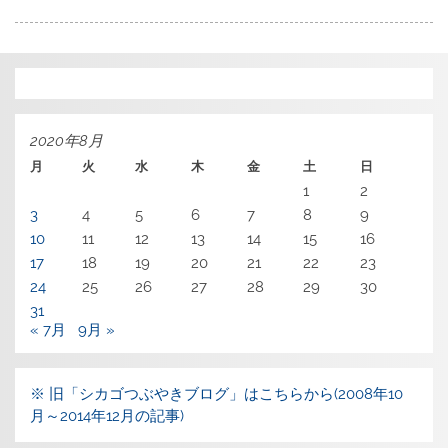
2020年8月
月
火
水
木
金
土
日
1
2
3
4
5
6
7
8
9
10
11
12
13
14
15
16
17
18
19
20
21
22
23
24
25
26
27
28
29
30
31
« 7月
9月 »
※ 旧「シカゴつぶやきブログ」はこちらから(2008年10
月～2014年12月の記事)