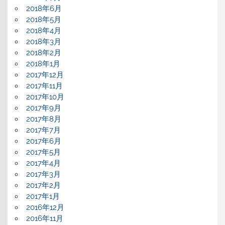
2018年6月
2018年5月
2018年4月
2018年3月
2018年2月
2018年1月
2017年12月
2017年11月
2017年10月
2017年9月
2017年8月
2017年7月
2017年6月
2017年5月
2017年4月
2017年3月
2017年2月
2017年1月
2016年12月
2016年11月