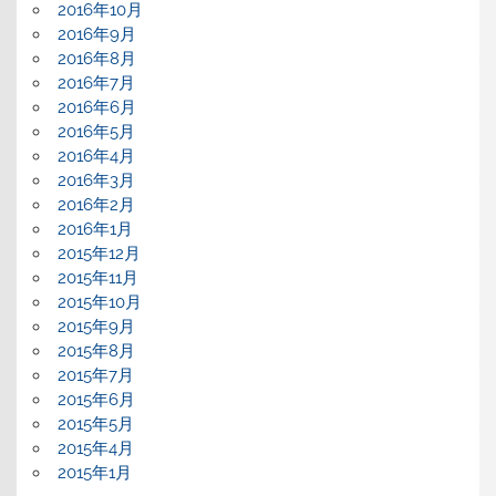
2016年10月
2016年9月
2016年8月
2016年7月
2016年6月
2016年5月
2016年4月
2016年3月
2016年2月
2016年1月
2015年12月
2015年11月
2015年10月
2015年9月
2015年8月
2015年7月
2015年6月
2015年5月
2015年4月
2015年1月