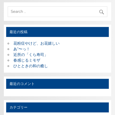
最近の投稿
花粉症やけど、お花嬉しい
あ”〜っ！
近所の「くら寿司」
春感じるミモザ
ひとときの和の癒し
最近のコメント
カテゴリー