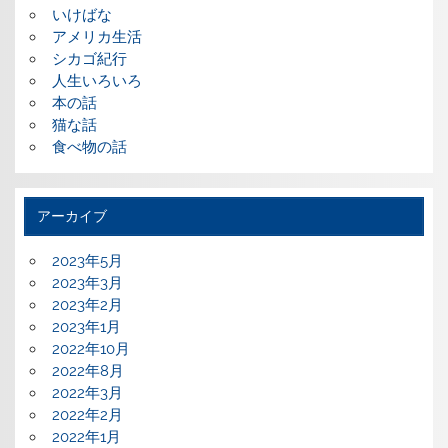
いけばな
アメリカ生活
シカゴ紀行
人生いろいろ
本の話
猫な話
食べ物の話
アーカイブ
2023年5月
2023年3月
2023年2月
2023年1月
2022年10月
2022年8月
2022年3月
2022年2月
2022年1月