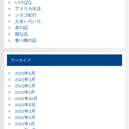
いけばな
アメリカ生活
シカゴ紀行
人生いろいろ
本の話
猫な話
食べ物の話
アーカイブ
2023年5月
2023年3月
2023年2月
2023年1月
2022年10月
2022年8月
2022年3月
2022年2月
2022年1月