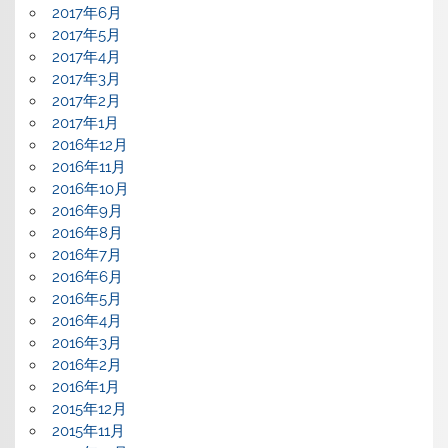
2017年6月
2017年5月
2017年4月
2017年3月
2017年2月
2017年1月
2016年12月
2016年11月
2016年10月
2016年9月
2016年8月
2016年7月
2016年6月
2016年5月
2016年4月
2016年3月
2016年2月
2016年1月
2015年12月
2015年11月