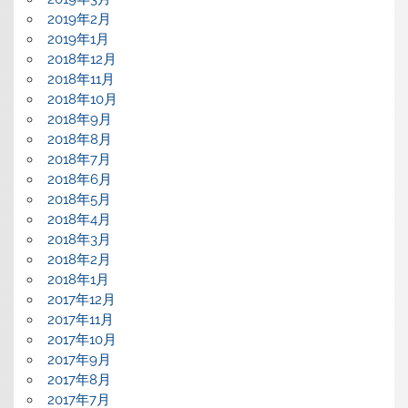
2019年2月
2019年1月
2018年12月
2018年11月
2018年10月
2018年9月
2018年8月
2018年7月
2018年6月
2018年5月
2018年4月
2018年3月
2018年2月
2018年1月
2017年12月
2017年11月
2017年10月
2017年9月
2017年8月
2017年7月