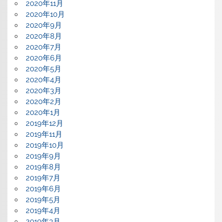
2020年11月
2020年10月
2020年9月
2020年8月
2020年7月
2020年6月
2020年5月
2020年4月
2020年3月
2020年2月
2020年1月
2019年12月
2019年11月
2019年10月
2019年9月
2019年8月
2019年7月
2019年6月
2019年5月
2019年4月
2019年3月