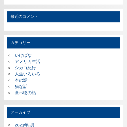
最近のコメント
カテゴリー
いけばな
アメリカ生活
シカゴ紀行
人生いろいろ
本の話
猫な話
食べ物の話
アーカイブ
2023年5月