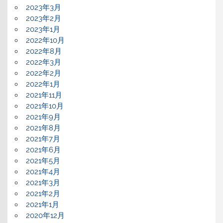
2023年3月
2023年2月
2023年1月
2022年10月
2022年8月
2022年3月
2022年2月
2022年1月
2021年11月
2021年10月
2021年9月
2021年8月
2021年7月
2021年6月
2021年5月
2021年4月
2021年3月
2021年2月
2021年1月
2020年12月