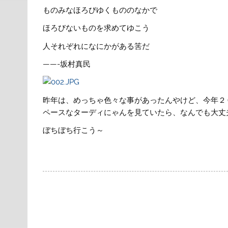
ものみなほろびゆくもののなかで
ほろびないものを求めてゆこう
人それぞれになにかがある筈だ
——-坂村真民
昨年は、めっちゃ色々な事があったんやけど、今年２
ペースなターディにゃんを見ていたら、なんでも大丈
ぼちぼち行こう～