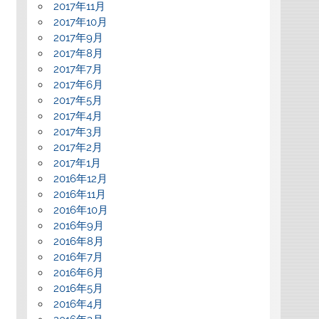
2017年11月
2017年10月
2017年9月
2017年8月
2017年7月
2017年6月
2017年5月
2017年4月
2017年3月
2017年2月
2017年1月
2016年12月
2016年11月
2016年10月
2016年9月
2016年8月
2016年7月
2016年6月
2016年5月
2016年4月