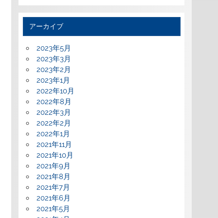
アーカイブ
2023年5月
2023年3月
2023年2月
2023年1月
2022年10月
2022年8月
2022年3月
2022年2月
2022年1月
2021年11月
2021年10月
2021年9月
2021年8月
2021年7月
2021年6月
2021年5月