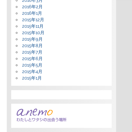
2016年3月
2016年2月
2016年1月
2015年12月
2015年11月
2015年10月
2015年9月
2015年8月
2015年7月
2015年6月
2015年5月
2015年4月
2015年1月