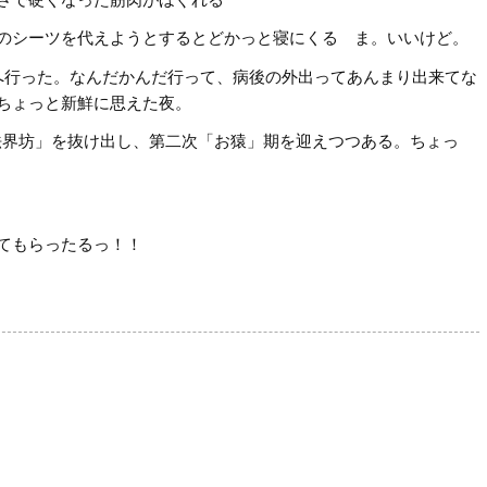
のシーツを代えようとするとどかっと寝にくる
ま。いいけど。
へ行った。なんだかんだ行って、病後の外出ってあんまり出来てな
ちょっと新鮮に思えた夜。
法界坊」を抜け出し、第二次「お猿」期を迎えつつある。ちょっ
てもらったるっ！！