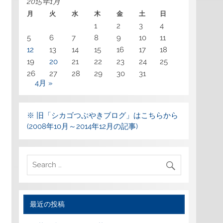
2015年1月
月
火
水
木
金
土
日
1
2
3
4
5
6
7
8
9
10
11
12
13
14
15
16
17
18
19
20
21
22
23
24
25
26
27
28
29
30
31
4月 »
※ 旧「シカゴつぶやきブログ」はこちらから
(2008年10月～2014年12月の記事)
最近の投稿