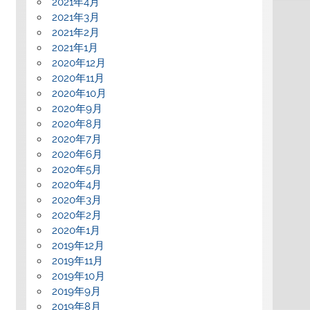
2021年4月
2021年3月
2021年2月
2021年1月
2020年12月
2020年11月
2020年10月
2020年9月
2020年8月
2020年7月
2020年6月
2020年5月
2020年4月
2020年3月
2020年2月
2020年1月
2019年12月
2019年11月
2019年10月
2019年9月
2019年8月