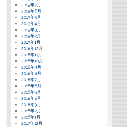
2019年7月
2019年6月
2019年5月
2019年4月
2019年3月
2019年2月
2019年1月
2018年12月
2018年11月
2018年10月
2018年9月
2018年8月
2018年7月
2018年6月
2018年5月
2018年4月
2018年3月
2018年2月
2018年1月
2017年12月