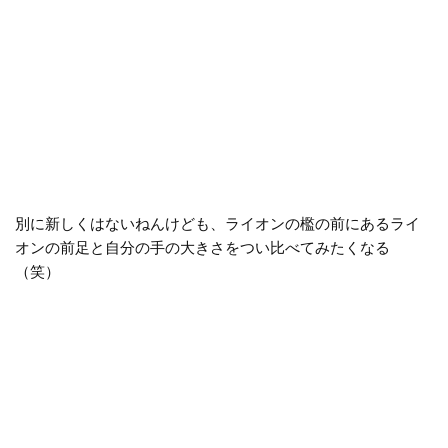
別に新しくはないねんけども、ライオンの檻の前にあるライ
オンの前足と自分の手の大きさをつい比べてみたくなる
（笑）