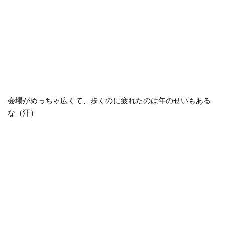
会場がめっちゃ広くて、歩くのに疲れたのは年のせいもある
な（汗）