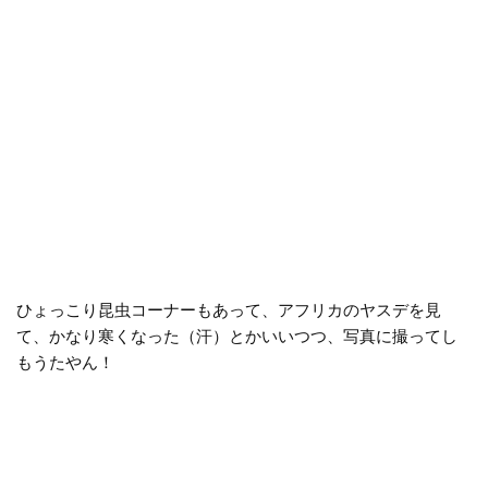
ひょっこり昆虫コーナーもあって、アフリカのヤスデを見
て、かなり寒くなった（汗）とかいいつつ、写真に撮ってし
もうたやん！