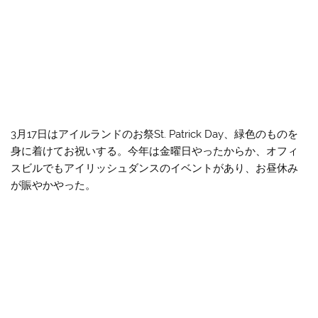
3月17日はアイルランドのお祭St. Patrick Day、緑色のものを
身に着けてお祝いする。今年は金曜日やったからか、オフィ
スビルでもアイリッシュダンスのイベントがあり、お昼休み
が賑やかやった。