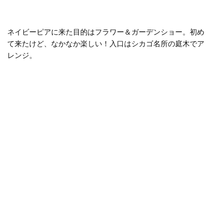
ネイビーピアに来た目的はフラワー＆ガーデンショー。初め
て来たけど、なかなか楽しい！入口はシカゴ名所の庭木でア
レンジ。