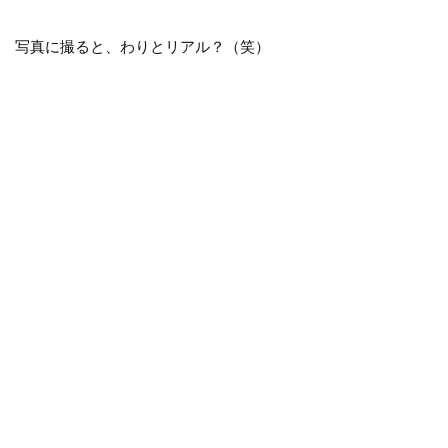
写真に撮ると、わりとリアル？（笑）