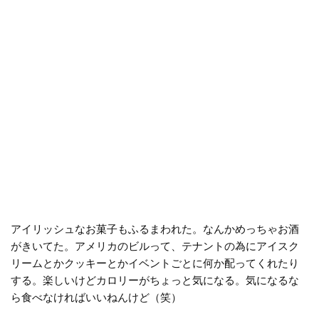
アイリッシュなお菓子もふるまわれた。なんかめっちゃお酒
がきいてた。アメリカのビルって、テナントの為にアイスク
リームとかクッキーとかイベントごとに何か配ってくれたり
する。楽しいけどカロリーがちょっと気になる。気になるな
ら食べなければいいねんけど（笑）