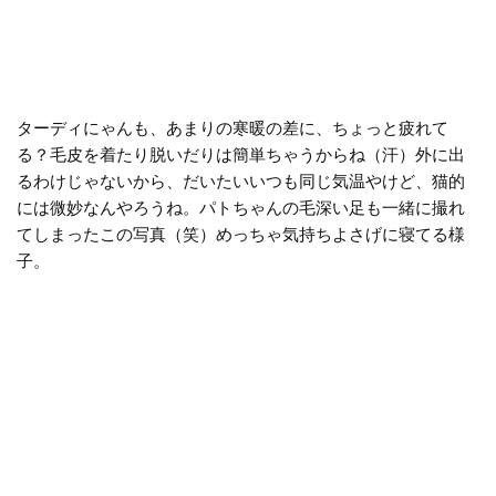
ターディにゃんも、あまりの寒暖の差に、ちょっと疲れて
る？毛皮を着たり脱いだりは簡単ちゃうからね（汗）外に出
るわけじゃないから、だいたいいつも同じ気温やけど、猫的
には微妙なんやろうね。パトちゃんの毛深い足も一緒に撮れ
てしまったこの写真（笑）めっちゃ気持ちよさげに寝てる様
子。