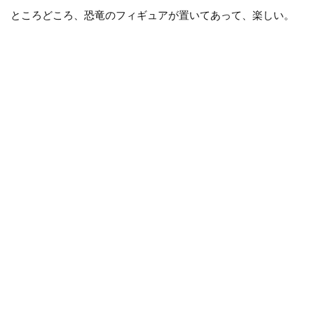
ところどころ、恐竜のフィギュアが置いてあって、楽しい。