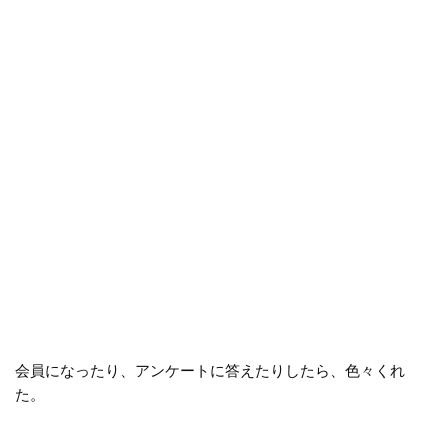
会員になったり、アンケートに答えたりしたら、色々くれ
た。