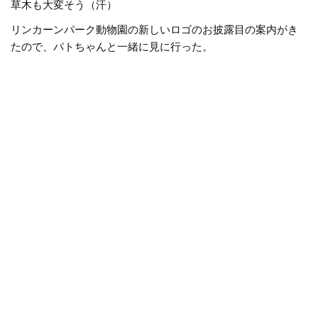
草木も大変そう（汗）
リンカーンパーク動物園の新しいロゴのお披露目の案内がき
たので、パトちゃんと一緒に見に行った。