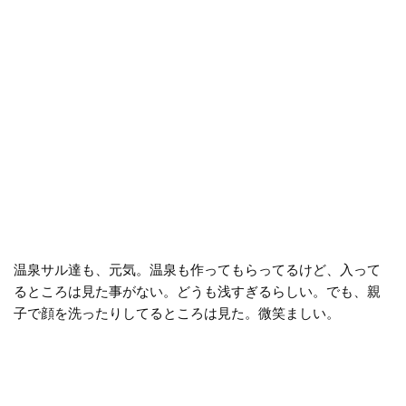
温泉サル達も、元気。温泉も作ってもらってるけど、入って
るところは見た事がない。どうも浅すぎるらしい。でも、親
子で顔を洗ったりしてるところは見た。微笑ましい。