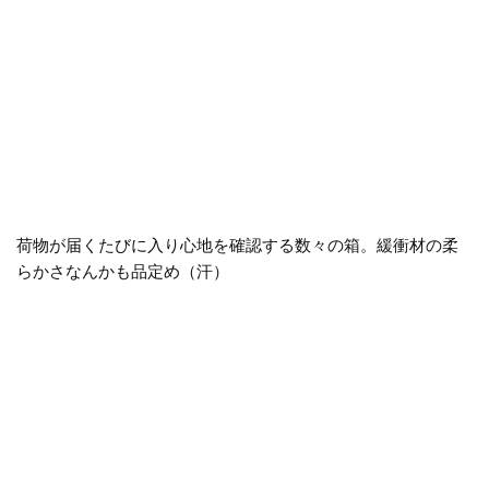
荷物が届くたびに入り心地を確認する数々の箱。緩衝材の柔
らかさなんかも品定め（汗）