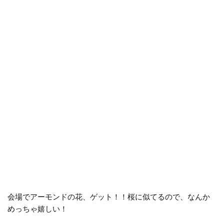
会場でアーモンドの花、ゲット！！桜に似てるので、なんか
めっちゃ嬉しい！