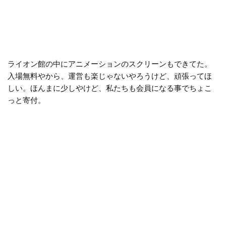
ライオン館の中にアニメーションのスクリーンもできてた。
入場無料やから、運営も楽じゃないやろうけど、頑張ってほ
しい。ほんまに少しやけど、私たちも会員になる事でちょこ
っと寄付。