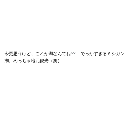
今更思うけど、これが湖なんてね
でっかすぎるミシガン
湖。めっちゃ地元観光（笑）