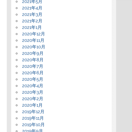
2021年5月
2021年4月
2021年3月
2021年2月
2021年1月
2020年12月
2020年11月
2020年10月
2020年9月
2020年8月
2020年7月
2020年6月
2020年5月
2020年4月
2020年3月
2020年2月
2020年1月
2019年12月
2019年11月
2019年10月
2019年9月