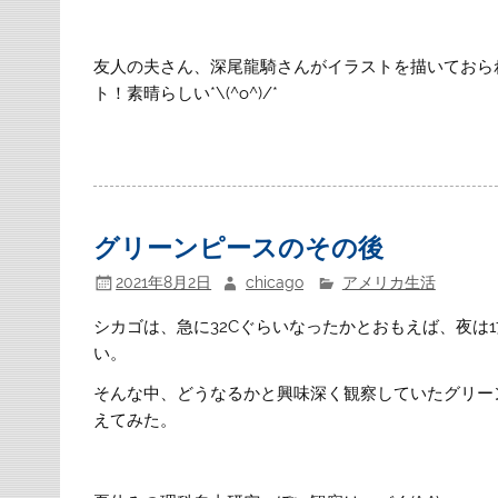
友人の夫さん、深尾龍騎さんがイラストを描いておら
ト！素晴らしい*\(^o^)/*
グリーンピースのその後
2021年8月2日
chicago
アメリカ生活
シカゴは、急に32Cぐらいなったかとおもえば、夜は
い。
そんな中、どうなるかと興味深く観察していたグリー
えてみた。