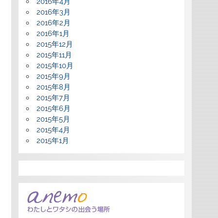
2016年4月
2016年3月
2016年2月
2016年1月
2015年12月
2015年11月
2015年10月
2015年9月
2015年8月
2015年7月
2015年6月
2015年5月
2015年4月
2015年1月