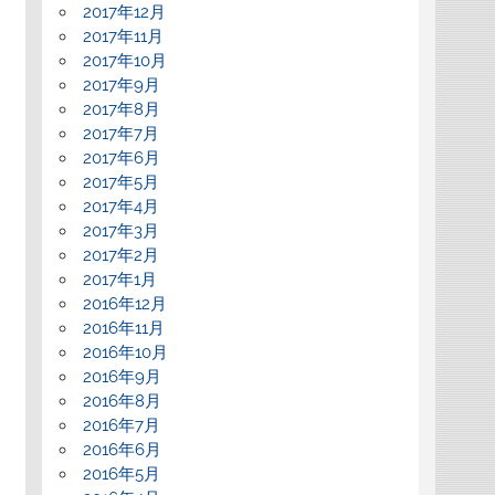
2017年12月
2017年11月
2017年10月
2017年9月
2017年8月
2017年7月
2017年6月
2017年5月
2017年4月
2017年3月
2017年2月
2017年1月
2016年12月
2016年11月
2016年10月
2016年9月
2016年8月
2016年7月
2016年6月
2016年5月