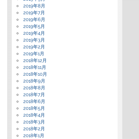
2019年8月
2019年7月
2019年6月
2019年5月
2019年4月
2019年3月
2019年2月
2019年1月
2018年12月
2018年11月
2018年10月
2018年9月
2018年8月
2018年7月
2018年6月
2018年5月
2018年4月
2018年3月
2018年2月
2018年1月