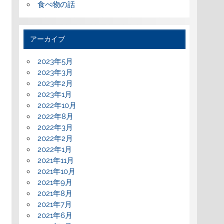
食べ物の話
アーカイブ
2023年5月
2023年3月
2023年2月
2023年1月
2022年10月
2022年8月
2022年3月
2022年2月
2022年1月
2021年11月
2021年10月
2021年9月
2021年8月
2021年7月
2021年6月