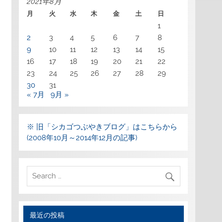
2021年8月
月
火
水
木
金
土
日
1
2
3
4
5
6
7
8
9
10
11
12
13
14
15
16
17
18
19
20
21
22
23
24
25
26
27
28
29
30
31
« 7月
9月 »
※ 旧「シカゴつぶやきブログ」はこちらから
(2008年10月～2014年12月の記事)
最近の投稿