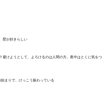
、壁が好きらしい
？避けようとして、よろけるのは人間の方。夜中はとくに気をつ
時始まりで、けっこう賑わっている