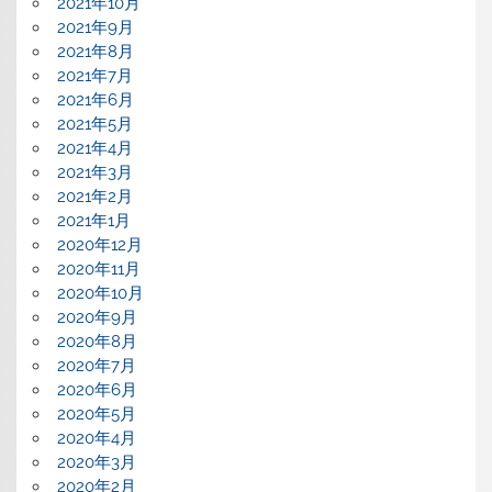
2021年10月
2021年9月
2021年8月
2021年7月
2021年6月
2021年5月
2021年4月
2021年3月
2021年2月
2021年1月
2020年12月
2020年11月
2020年10月
2020年9月
2020年8月
2020年7月
2020年6月
2020年5月
2020年4月
2020年3月
2020年2月