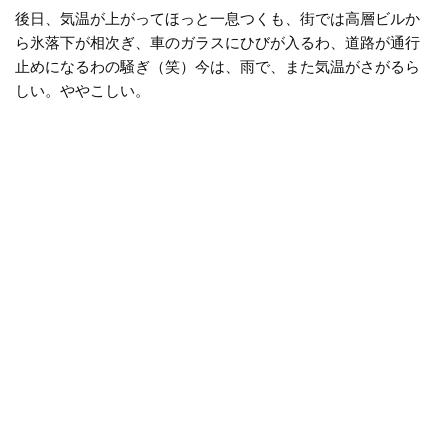
後日、気温が上がってほっと一息つくも、街では高層ビルか
ら氷落下が相次ぎ、車のガラスにひびが入るわ、道路が通行
止めになるわの騒ぎ（笑）今は、雨で、また気温がさがるら
しい。ややこしい。