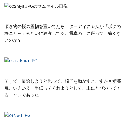
頂き物の桜の置物を置いてたら、ターディにゃんが「ボクの
桜ニャ～」みたいに独占してる。電卓の上に座って、痛くな
いのか？
そして、掃除しようと思って、椅子を動かすと、すかさず邪
魔、いえいえ、手伝ってくれようとして、上にとびのってく
るニャンであった