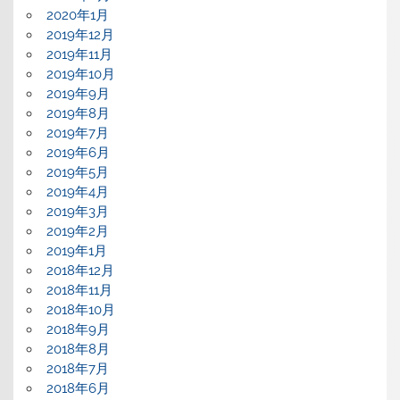
2020年1月
2019年12月
2019年11月
2019年10月
2019年9月
2019年8月
2019年7月
2019年6月
2019年5月
2019年4月
2019年3月
2019年2月
2019年1月
2018年12月
2018年11月
2018年10月
2018年9月
2018年8月
2018年7月
2018年6月