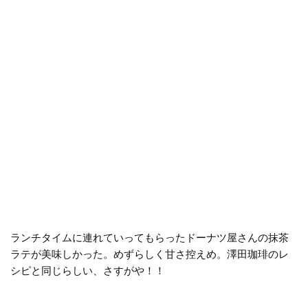
ランチタイムに連れていってもらったドーナツ屋さんの抹茶
ラテが美味しかった。めずらしく甘さ控えめ。澤田珈琲のレ
シピと同じらしい、さすがや！！