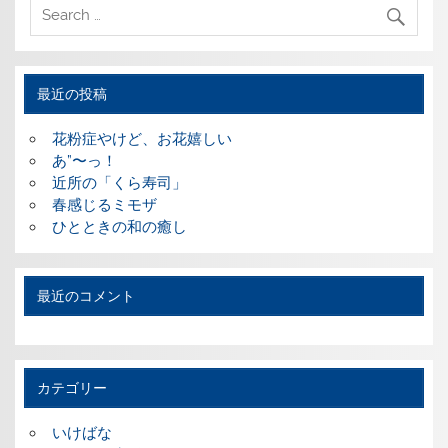
最近の投稿
花粉症やけど、お花嬉しい
あ”〜っ！
近所の「くら寿司」
春感じるミモザ
ひとときの和の癒し
最近のコメント
カテゴリー
いけばな