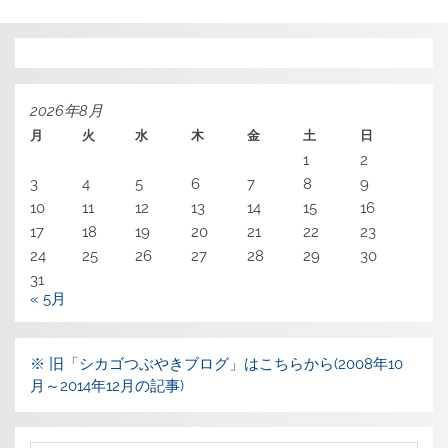
2026年8月
月
火
水
木
金
土
日
1
2
3
4
5
6
7
8
9
10
11
12
13
14
15
16
17
18
19
20
21
22
23
24
25
26
27
28
29
30
31
« 5月
※ 旧「シカゴつぶやきブログ」はこちらから(2008年10
月～2014年12月の記事)