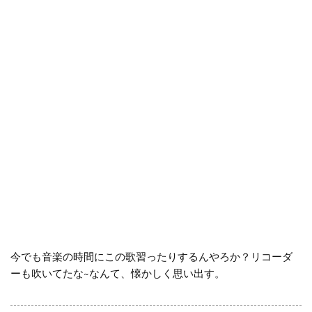
今でも音楽の時間にこの歌習ったりするんやろか？リコーダ
ーも吹いてたな~なんて、懐かしく思い出す。