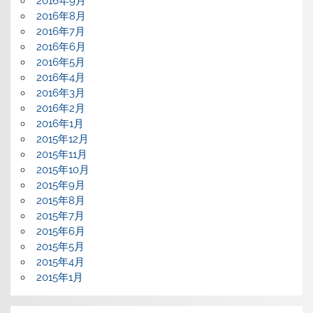
2016年9月
2016年8月
2016年7月
2016年6月
2016年5月
2016年4月
2016年3月
2016年2月
2016年1月
2015年12月
2015年11月
2015年10月
2015年9月
2015年8月
2015年7月
2015年6月
2015年5月
2015年4月
2015年1月