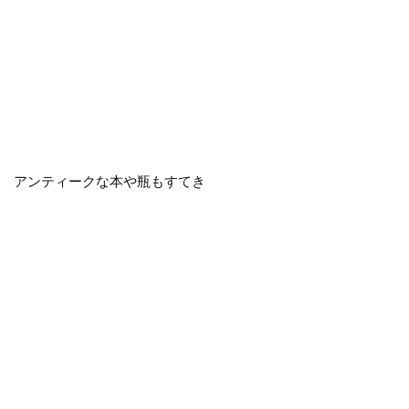
アンティークな本や瓶もすてき