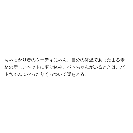
ちゃっかり者のターディにゃん、自分の体温であったまる素
材の新しいベッドに潜り込み、パトちゃんがいるときは、パ
トちゃんにべったりくっついて暖をとる。