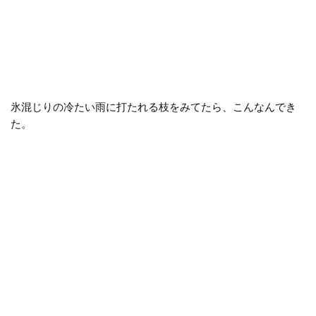
氷混じりの冷たい雨に打たれる枝をみてたら、こんなんでき
た。