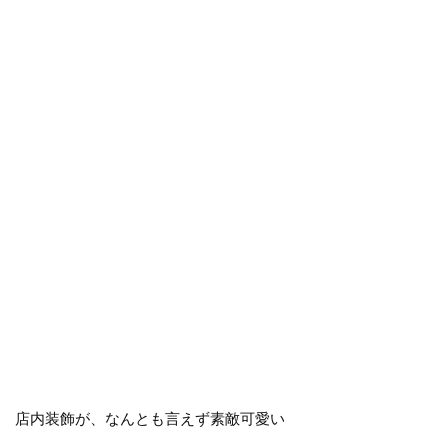
店内装飾が、なんとも言えず素敵可愛い