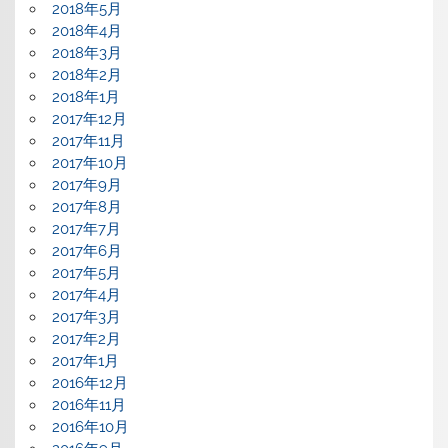
2018年5月
2018年4月
2018年3月
2018年2月
2018年1月
2017年12月
2017年11月
2017年10月
2017年9月
2017年8月
2017年7月
2017年6月
2017年5月
2017年4月
2017年3月
2017年2月
2017年1月
2016年12月
2016年11月
2016年10月