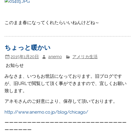
このまま春になってくれたらいいねんけどね～
ちょっと暖かい
2015年1月20日
anemo
アメリカ生活
お知らせ
みなさま、いつもお世話になっております。旧ブログです
が、旧URLで閲覧して頂く事ができますので、宜しくお願い
致します。
アネモさんのご好意により、保存して頂いております。
http://www.anemo.co.jp/blog/chicago/
ーーーーーーーーーーーーーーーーーーーーーーーーーーー
ーーーーーー