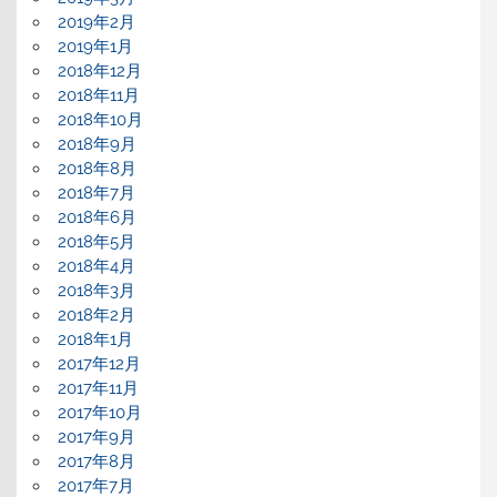
2019年2月
2019年1月
2018年12月
2018年11月
2018年10月
2018年9月
2018年8月
2018年7月
2018年6月
2018年5月
2018年4月
2018年3月
2018年2月
2018年1月
2017年12月
2017年11月
2017年10月
2017年9月
2017年8月
2017年7月