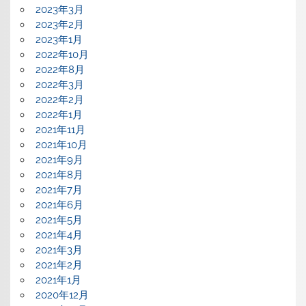
2023年3月
2023年2月
2023年1月
2022年10月
2022年8月
2022年3月
2022年2月
2022年1月
2021年11月
2021年10月
2021年9月
2021年8月
2021年7月
2021年6月
2021年5月
2021年4月
2021年3月
2021年2月
2021年1月
2020年12月