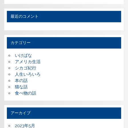
最近のコメント
カテゴリー
いけばな
アメリカ生活
シカゴ紀行
人生いろいろ
本の話
猫な話
食べ物の話
アーカイブ
2023年5月