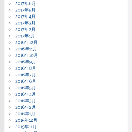
2017年6月
2017年5月
2017年4月
2017年3月
2017年2月
2017年1月
2016年12月
2016年11月
2016年10月
2016年9月
2016年8月
2016年7月
2016年6月
2016年5月
2016年4月
2016年3月
2016年2月
2016年1月
2015年12月
2015年11月