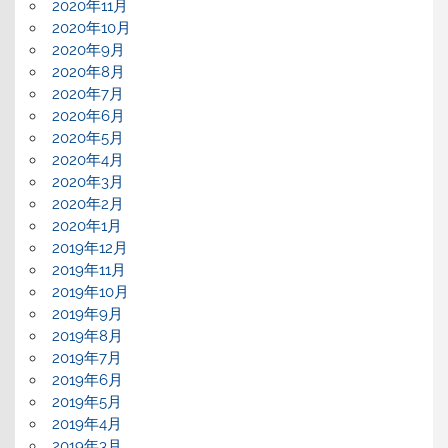
2020年11月
2020年10月
2020年9月
2020年8月
2020年7月
2020年6月
2020年5月
2020年4月
2020年3月
2020年2月
2020年1月
2019年12月
2019年11月
2019年10月
2019年9月
2019年8月
2019年7月
2019年6月
2019年5月
2019年4月
2019年3月