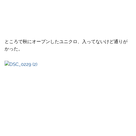
ところで秋にオープンしたユニクロ、入ってないけど通りが
かった。