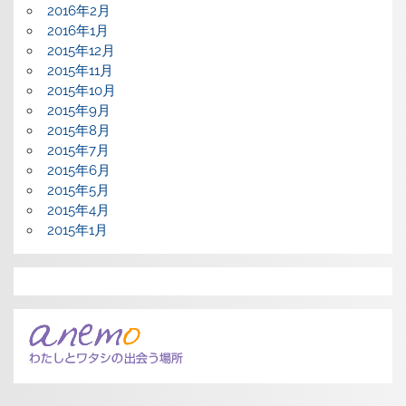
2016年2月
2016年1月
2015年12月
2015年11月
2015年10月
2015年9月
2015年8月
2015年7月
2015年6月
2015年5月
2015年4月
2015年1月