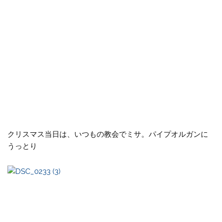
クリスマス当日は、いつもの教会でミサ。パイプオルガンに
うっとり