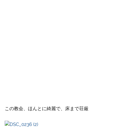
この教会、ほんとに綺麗で、床まで荘厳