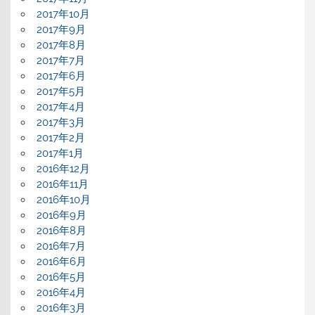
2017年10月
2017年9月
2017年8月
2017年7月
2017年6月
2017年5月
2017年4月
2017年3月
2017年2月
2017年1月
2016年12月
2016年11月
2016年10月
2016年9月
2016年8月
2016年7月
2016年6月
2016年5月
2016年4月
2016年3月