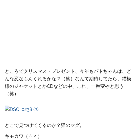
ところでクリスマス・プレゼント、今年もパトちゃんは、ど
んな変なもんくれるかな？（笑）なんて期待してたら、猫模
様のジャケットとかCDなどの中、これ、一番変やと思う
（笑）
どこで見つけてくるのか？猫のマグ。
キモカワ（＾＾）