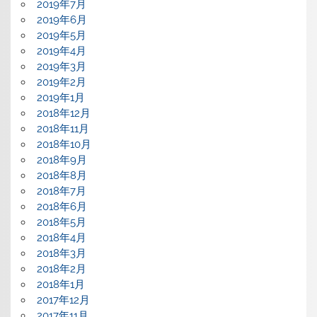
2019年7月
2019年6月
2019年5月
2019年4月
2019年3月
2019年2月
2019年1月
2018年12月
2018年11月
2018年10月
2018年9月
2018年8月
2018年7月
2018年6月
2018年5月
2018年4月
2018年3月
2018年2月
2018年1月
2017年12月
2017年11月