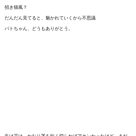
招き猫風？
だんだん見てると、魅かれていくから不思議
パトちゃん、どうもありがとう。