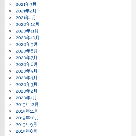
2021年3月
2021年2月
2021年1月
2020年12月
2020年11月
2020年10月
2020年9月
2020年8月
2020年7月
2020年6月
2020年5月
2020年4月
2020年3月
2020年2月
2020年1月
2019年12月
2019年11月
2019年10月
2019年9月
2019年8月