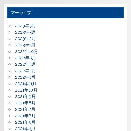
アーカイブ
2023年5月
2023年3月
2023年2月
2023年1月
2022年10月
2022年8月
2022年3月
2022年2月
2022年1月
2021年11月
2021年10月
2021年9月
2021年8月
2021年7月
2021年6月
2021年5月
2021年4月