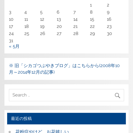
1
2
3
4
5
6
7
8
9
10
11
12
13
14
15
16
17
18
19
20
21
22
23
24
25
26
27
28
29
30
31
« 5月
※ 旧「シカゴつぶやきブログ」はこちらから(2008年10
月～2014年12月の記事)
最近の投稿
花粉症やけど、お花嬉しい