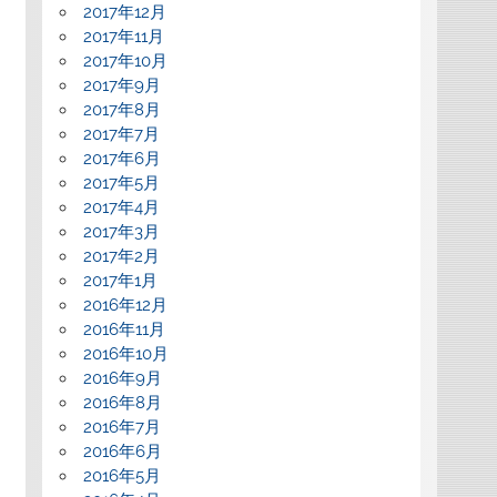
2017年12月
2017年11月
2017年10月
2017年9月
2017年8月
2017年7月
2017年6月
2017年5月
2017年4月
2017年3月
2017年2月
2017年1月
2016年12月
2016年11月
2016年10月
2016年9月
2016年8月
2016年7月
2016年6月
2016年5月