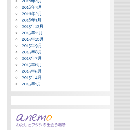
2016年4月
2016年3月
2016年2月
2016年1月
2015年12月
2015年11月
2015年10月
2015年9月
2015年8月
2015年7月
2015年6月
2015年5月
2015年4月
2015年1月