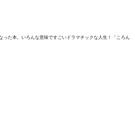
なった本。いろんな意味ですごいドラマチックな人生！「ころん