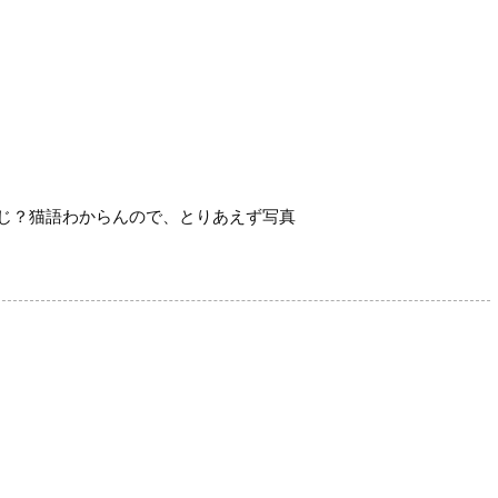
じ？猫語わからんので、とりあえず写真