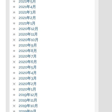
2021年5月
2021年4月
2021年3月
2021年2月
2021年1月
2020年12月
2020年11月
2020年10月
2020年9月
2020年8月
2020年7月
2020年6月
2020年5月
2020年4月
2020年3月
2020年2月
2020年1月
2019年12月
2019年11月
2019年10月
2019年9月