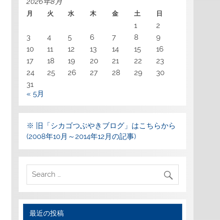
2026年8月
月
火
水
木
金
土
日
1
2
3
4
5
6
7
8
9
10
11
12
13
14
15
16
17
18
19
20
21
22
23
24
25
26
27
28
29
30
31
« 5月
※ 旧「シカゴつぶやきブログ」はこちらから
(2008年10月～2014年12月の記事)
最近の投稿