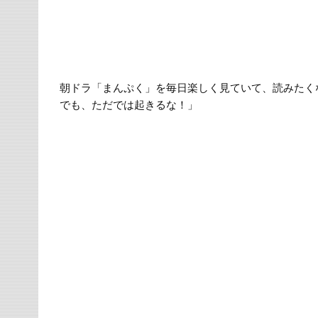
朝ドラ「まんぷく」を毎日楽しく見ていて、読みたく
でも、ただでは起きるな！」