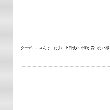
ターディにゃんは、たまに上目使いで何か言いたい感