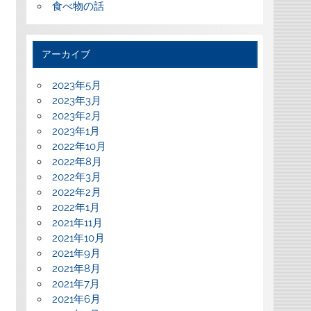
食べ物の話
アーカイブ
2023年5月
2023年3月
2023年2月
2023年1月
2022年10月
2022年8月
2022年3月
2022年2月
2022年1月
2021年11月
2021年10月
2021年9月
2021年8月
2021年7月
2021年6月