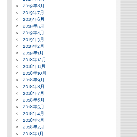
2019年8月
2019年7月
2019年6月
2019年5月
2019年4月
2019年3月
2019年2月
2019年1月
2018年12月
2018年11月
2018年10月
2018年9月
2018年8月
2018年7月
2018年6月
2018年5月
2018年4月
2018年3月
2018年2月
2018年1月