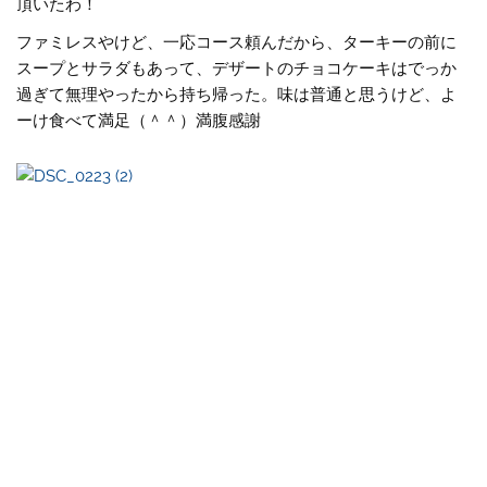
頂いたわ！
ファミレスやけど、一応コース頼んだから、ターキーの前に
スープとサラダもあって、デザートのチョコケーキはでっか
過ぎて無理やったから持ち帰った。味は普通と思うけど、よ
ーけ食べて満足（＾＾）満腹感謝