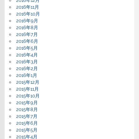
2016年12月
2016年11月
2016年10月
2016年9月
2016年8月
2016年7月
2016年6月
2016年5月
2016年4月
2016年3月
2016年2月
2016年1月
2015年12月
2015年11月
2015年10月
2015年9月
2015年8月
2015年7月
2015年6月
2015年5月
2015年4月