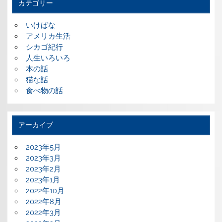
カテゴリー
いけばな
アメリカ生活
シカゴ紀行
人生いろいろ
本の話
猫な話
食べ物の話
アーカイブ
2023年5月
2023年3月
2023年2月
2023年1月
2022年10月
2022年8月
2022年3月