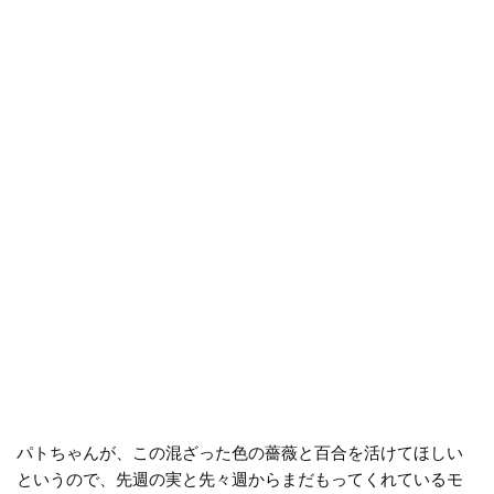
パトちゃんが、この混ざった色の薔薇と百合を活けてほしい
というので、先週の実と先々週からまだもってくれているモ