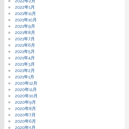
2022年2月
2022年1月
2021年11月
2021年10月
2021年9月
2021年8月
2021年7月
2021年6月
2021年5月
2021年4月
2021年3月
2021年2月
2021年1月
2020年12月
2020年11月
2020年10月
2020年9月
2020年8月
2020年7月
2020年6月
2020年5月