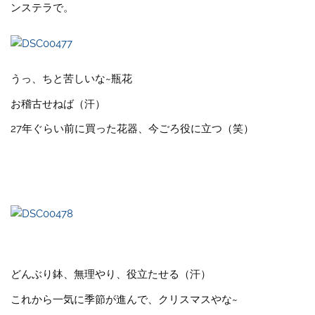
ンステラで。
うっ、ちと苦しいな~瓶花
お稽古せねば（汗）
27年ぐらい前に買った花器、今ごろ役に立つ（笑）
どんぶり鉢、無理やり、役立たせる（汗）
これから一気に季節が進んで、クリスマスやな~