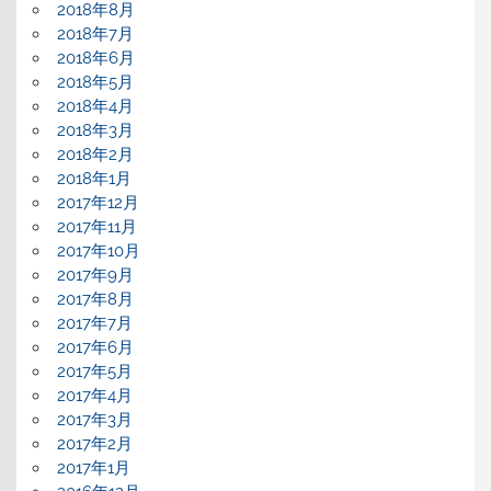
2018年8月
2018年7月
2018年6月
2018年5月
2018年4月
2018年3月
2018年2月
2018年1月
2017年12月
2017年11月
2017年10月
2017年9月
2017年8月
2017年7月
2017年6月
2017年5月
2017年4月
2017年3月
2017年2月
2017年1月