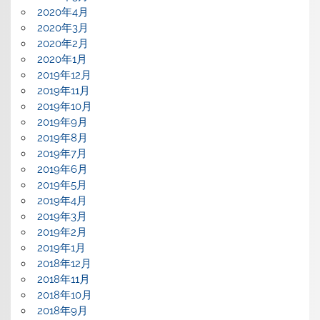
2020年4月
2020年3月
2020年2月
2020年1月
2019年12月
2019年11月
2019年10月
2019年9月
2019年8月
2019年7月
2019年6月
2019年5月
2019年4月
2019年3月
2019年2月
2019年1月
2018年12月
2018年11月
2018年10月
2018年9月