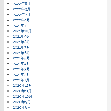
2022年8月
2022年3月
2022年2月
2022年1月
2021年11月
2021年10月
2021年9月
2021年8月
2021年7月
2021年6月
2021年5月
2021年4月
2021年3月
2021年2月
2021年1月
2020年12月
2020年11月
2020年10月
2020年9月
2020年8月