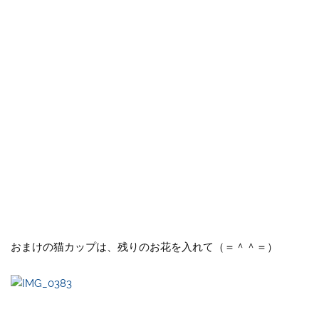
おまけの猫カップは、残りのお花を入れて（＝＾＾＝）