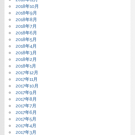
2018年10月
2018年9月
2018年8月
2018年7月
2018年6月
2018年5月
2018年4月
2018年3月
2018年2月
2018年1月
2017年12月
2017年11月
2017年10月
2017年9月
2017年8月
2017年7月
2017年6月
2017年5月
2017年4月
2017年3月