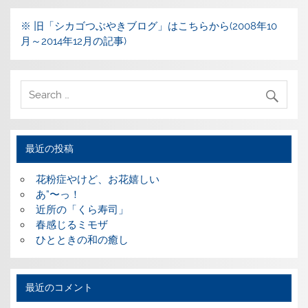
※ 旧「シカゴつぶやきブログ」はこちらから(2008年10
月～2014年12月の記事)
最近の投稿
花粉症やけど、お花嬉しい
あ”〜っ！
近所の「くら寿司」
春感じるミモザ
ひとときの和の癒し
最近のコメント