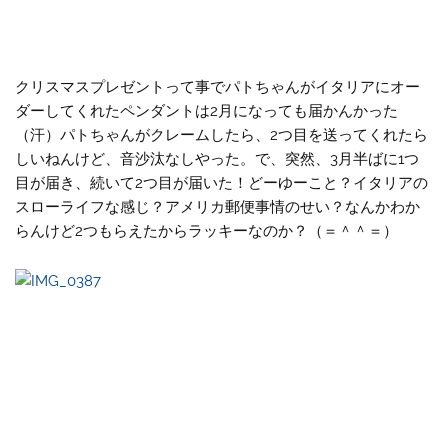
クリスマスプレゼントって事でパトちゃんがイタリアにオー
ダーしてくれたペンダントは2月になっても届かんかった
（汗）パトちゃんがクレームしたら、2つ目を送ってくれたら
しいねんけど、音沙汰なしやった。で、突然、3月半ばに1つ
目が届き、続いて2つ目が届いた！どーゆーこと？イタリアの
スローライフな感じ？アメリカ郵便事情のせい？なんかわか
らんけど2つもらえたからラッキーなのか？（＝＾＾＝）