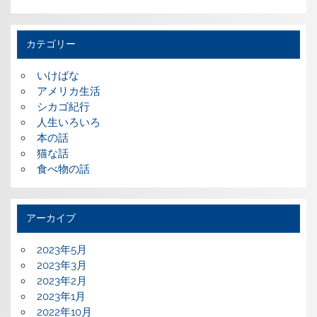
カテゴリー
いけばな
アメリカ生活
シカゴ紀行
人生いろいろ
本の話
猫な話
食べ物の話
アーカイブ
2023年5月
2023年3月
2023年2月
2023年1月
2022年10月