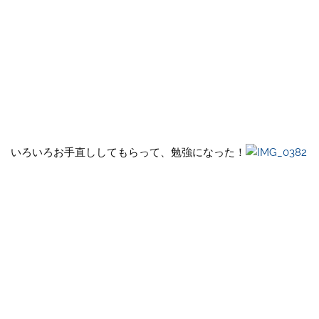
いろいろお手直ししてもらって、勉強になった！