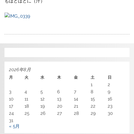
もほどほどに（汗）
2026年8月
月
火
水
木
金
土
日
1
2
3
4
5
6
7
8
9
10
11
12
13
14
15
16
17
18
19
20
21
22
23
24
25
26
27
28
29
30
31
« 5月