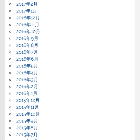
2017年2月
2017年1月
2016年12月
2016年11月
2016年10月
2016年9月
2016年8月
2016年7月
2016年6月
2016年5月
2016年4月
2016年3月
2016年2月
2016年1月
2015年12月
2015年11月
2015年10月
2015年9月
2015年8月
2015年7月