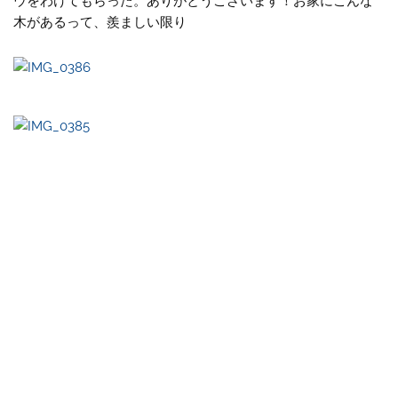
ウをわけてもらった。ありがとうございます！お家にこんな
木があるって、羨ましい限り