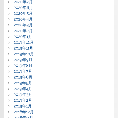
2020年7月
2020年6月
2020年5月
2020年4月
2020年3月
2020年2月
2020年1月
2019年12月
2019年11月
2019年10月
2019年9月
2019年8月
2019年7月
2019年6月
2019年5月
2019年4月
2019年3月
2019年2月
2019年1月
2018年12月
2018年11月