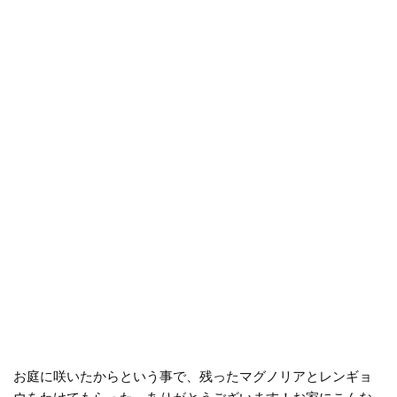
お庭に咲いたからという事で、残ったマグノリアとレンギョ