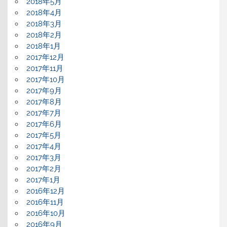
2018年5月
2018年4月
2018年3月
2018年2月
2018年1月
2017年12月
2017年11月
2017年10月
2017年9月
2017年8月
2017年7月
2017年6月
2017年5月
2017年4月
2017年3月
2017年2月
2017年1月
2016年12月
2016年11月
2016年10月
2016年9月