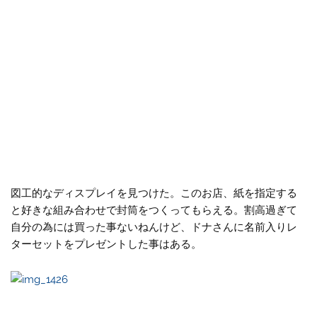
図工的なディスプレイを見つけた。このお店、紙を指定する
と好きな組み合わせで封筒をつくってもらえる。割高過ぎて
自分の為には買った事ないねんけど、ドナさんに名前入りレ
ターセットをプレゼントした事はある。