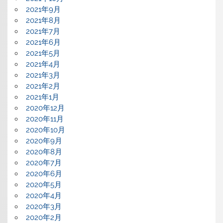
2021年9月
2021年8月
2021年7月
2021年6月
2021年5月
2021年4月
2021年3月
2021年2月
2021年1月
2020年12月
2020年11月
2020年10月
2020年9月
2020年8月
2020年7月
2020年6月
2020年5月
2020年4月
2020年3月
2020年2月