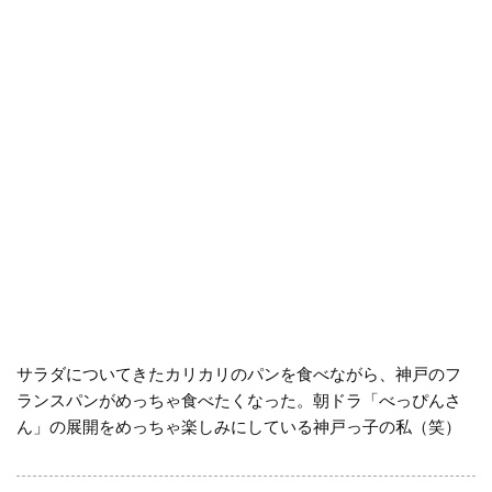
サラダについてきたカリカリのパンを食べながら、神戸のフ
ランスパンがめっちゃ食べたくなった。朝ドラ「べっぴんさ
ん」の展開をめっちゃ楽しみにしている神戸っ子の私（笑）