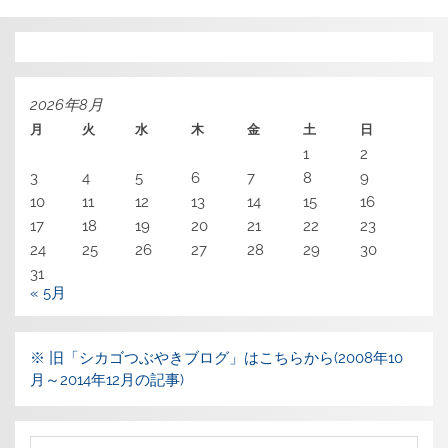
2026年8月
月
火
水
木
金
土
日
1
2
3
4
5
6
7
8
9
10
11
12
13
14
15
16
17
18
19
20
21
22
23
24
25
26
27
28
29
30
31
« 5月
※ 旧「シカゴつぶやきブログ」はこちらから(2008年10
月～2014年12月の記事)