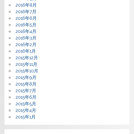
2016年8月
2016年7月
2016年6月
2016年5月
2016年4月
2016年3月
2016年2月
2016年1月
2015年12月
2015年11月
2015年10月
2015年9月
2015年8月
2015年7月
2015年6月
2015年5月
2015年4月
2015年1月