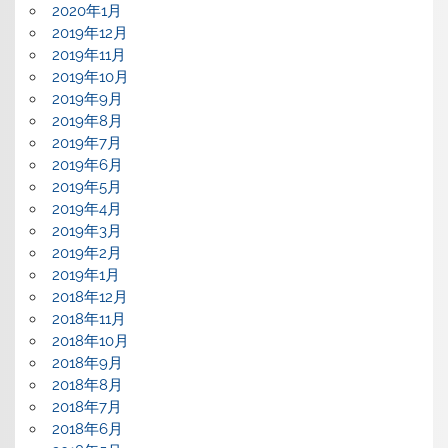
2020年1月
2019年12月
2019年11月
2019年10月
2019年9月
2019年8月
2019年7月
2019年6月
2019年5月
2019年4月
2019年3月
2019年2月
2019年1月
2018年12月
2018年11月
2018年10月
2018年9月
2018年8月
2018年7月
2018年6月