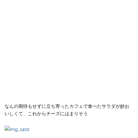
なんの期待もせずに立ち寄ったカフェで食べたサラダが妙お
いしくて、これからチーズにはまりそう