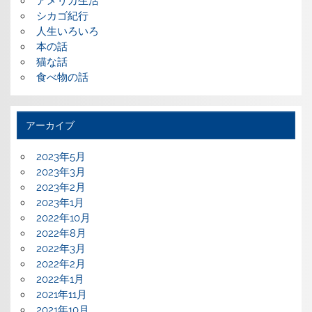
アメリカ生活
シカゴ紀行
人生いろいろ
本の話
猫な話
食べ物の話
アーカイブ
2023年5月
2023年3月
2023年2月
2023年1月
2022年10月
2022年8月
2022年3月
2022年2月
2022年1月
2021年11月
2021年10月