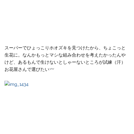
スーパーでひょっこりホオズキを見つけたから、ちょこっと
生花に。なんかもっとマシな組み合わせを考えたかったんや
けど、あるもんで生けないとしゃーないところが試練（汗）
お花屋さんで選びたい