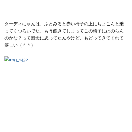
ターディにゃんは、ふとみると赤い椅子の上にちょこんと乗
ってくつろいでた。もう飽きてしまってこの椅子にはのらん
のかな？って残念に思ってたんやけど、もどってきてくれて
嬉しい（＾＾）