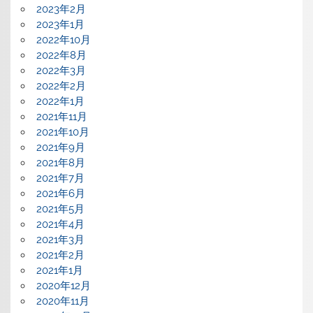
2023年2月
2023年1月
2022年10月
2022年8月
2022年3月
2022年2月
2022年1月
2021年11月
2021年10月
2021年9月
2021年8月
2021年7月
2021年6月
2021年5月
2021年4月
2021年3月
2021年2月
2021年1月
2020年12月
2020年11月