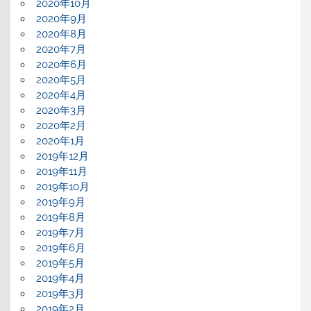
2020年10月
2020年9月
2020年8月
2020年7月
2020年6月
2020年5月
2020年4月
2020年3月
2020年2月
2020年1月
2019年12月
2019年11月
2019年10月
2019年9月
2019年8月
2019年7月
2019年6月
2019年5月
2019年4月
2019年3月
2019年2月