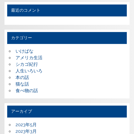
最近のコメント
カテゴリー
いけばな
アメリカ生活
シカゴ紀行
人生いろいろ
本の話
猫な話
食べ物の話
アーカイブ
2023年5月
2023年3月