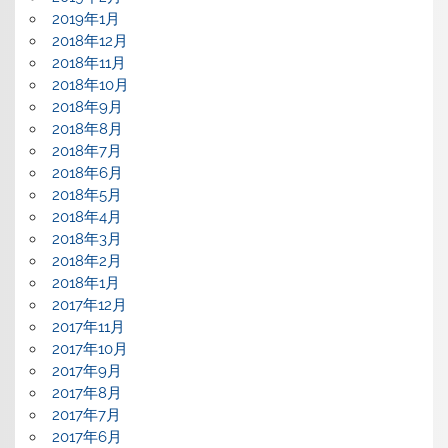
2019年1月
2018年12月
2018年11月
2018年10月
2018年9月
2018年8月
2018年7月
2018年6月
2018年5月
2018年4月
2018年3月
2018年2月
2018年1月
2017年12月
2017年11月
2017年10月
2017年9月
2017年8月
2017年7月
2017年6月