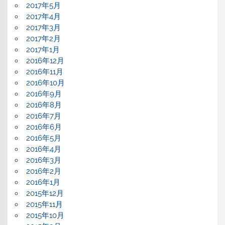
2017年5月
2017年4月
2017年3月
2017年2月
2017年1月
2016年12月
2016年11月
2016年10月
2016年9月
2016年8月
2016年7月
2016年6月
2016年5月
2016年4月
2016年3月
2016年2月
2016年1月
2015年12月
2015年11月
2015年10月