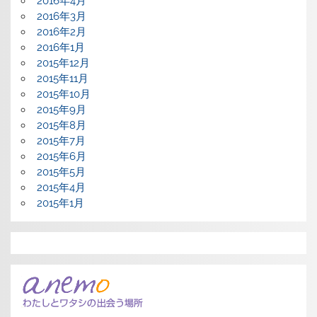
2016年4月
2016年3月
2016年2月
2016年1月
2015年12月
2015年11月
2015年10月
2015年9月
2015年8月
2015年7月
2015年6月
2015年5月
2015年4月
2015年1月