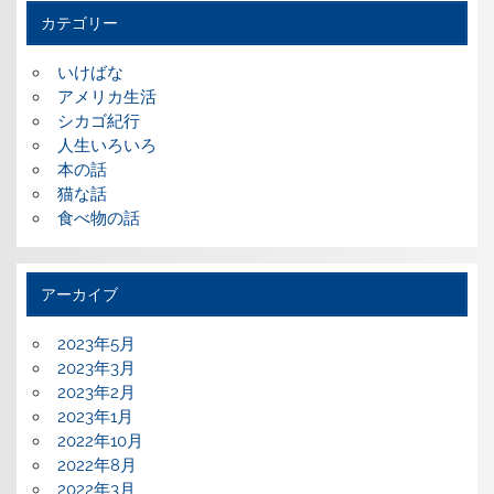
カテゴリー
いけばな
アメリカ生活
シカゴ紀行
人生いろいろ
本の話
猫な話
食べ物の話
アーカイブ
2023年5月
2023年3月
2023年2月
2023年1月
2022年10月
2022年8月
2022年3月