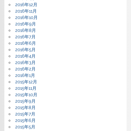
2016年12月
2016年11月
2016年10月
2016年9月
2016年8月
2016年7月
2016年6月
2016年5月
2016年4月
2016年3月
2016年2月
2016年1月
2015年12月
2015年11月
2015年10月
2015年9月
2015年8月
2015年7月
2015年6月
2015年5月