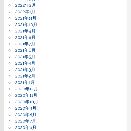
2022年2月
2022年1月
2021年11月
2021年10月
2021年9月
2021年8月
2021年7月
2021年6月
2021年5月
2021年4月
2021年3月
2021年2月
2021年1月
2020年12月
2020年11月
2020年10月
2020年9月
2020年8月
2020年7月
2020年6月