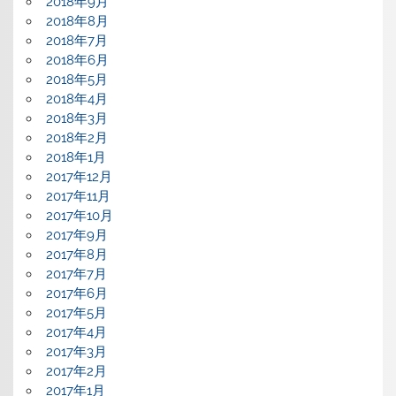
2018年9月
2018年8月
2018年7月
2018年6月
2018年5月
2018年4月
2018年3月
2018年2月
2018年1月
2017年12月
2017年11月
2017年10月
2017年9月
2017年8月
2017年7月
2017年6月
2017年5月
2017年4月
2017年3月
2017年2月
2017年1月