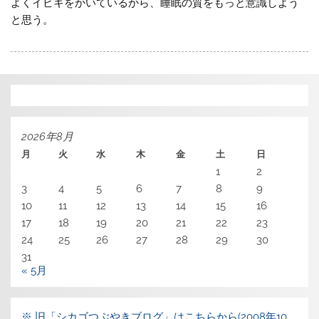
よくイビキをかいているから、睡眠の質をもっと意識しよう
と思う。
2026年8月
月
火
水
木
金
土
日
1
2
3
4
5
6
7
8
9
10
11
12
13
14
15
16
17
18
19
20
21
22
23
24
25
26
27
28
29
30
31
« 5月
※ 旧「シカゴつぶやきブログ」はこちらから(2008年10