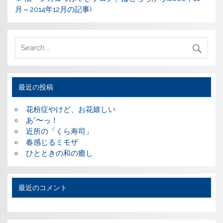
月～2014年12月の記事)
最近の投稿
花粉症やけど、お花嬉しい
あ”〜っ！
近所の「くら寿司」
春感じるミモザ
ひとときの和の癒し
最近のコメント