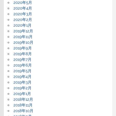
2020年5月
2020年4月
2020年3月
2020年2月
2020年1月
2019年12月
2019年11月
2019年10月
2019年9月
2019年8月
2019年7月
2019年6月
2019年5月
2019年4月
2019年3月
2019年2月
2019年1月
2018年12月
2018年11月
2018年10月