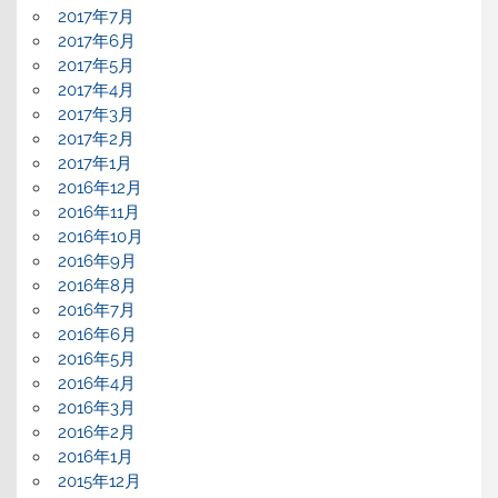
2017年7月
2017年6月
2017年5月
2017年4月
2017年3月
2017年2月
2017年1月
2016年12月
2016年11月
2016年10月
2016年9月
2016年8月
2016年7月
2016年6月
2016年5月
2016年4月
2016年3月
2016年2月
2016年1月
2015年12月