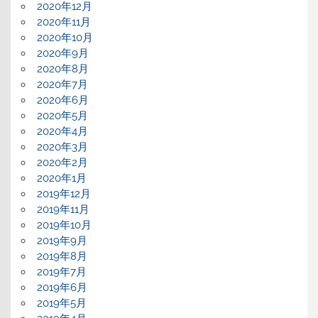
2020年12月
2020年11月
2020年10月
2020年9月
2020年8月
2020年7月
2020年6月
2020年5月
2020年4月
2020年3月
2020年2月
2020年1月
2019年12月
2019年11月
2019年10月
2019年9月
2019年8月
2019年7月
2019年6月
2019年5月