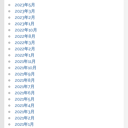
2023年5月
2023年3月
2023年2月
2023年1月
2022年10月
2022年8月
2022年3月
2022年2月
2022年1月
2021年11月
2021年10月
2021年9月
2021年8月
2021年7月
2021年6月
2021年5月
2021年4月
2021年3月
2021年2月
2021年1月