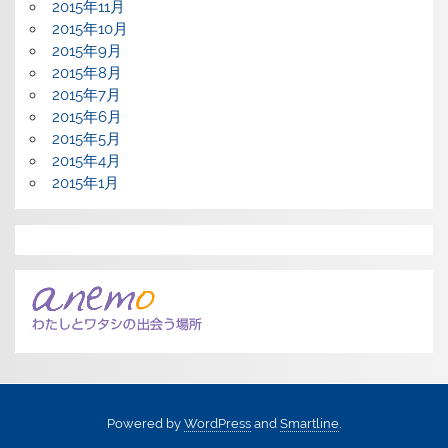
2015年11月
2015年10月
2015年9月
2015年8月
2015年7月
2015年6月
2015年5月
2015年4月
2015年1月
Powered by
WordPress
and
Smartline
.