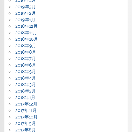
2019年4月
2019年3月
2019年2月
2019年1月
2018年12月
2018年11月
2018年10月
2018年9月
2018年8月
2018年7月
2018年6月
2018年5月
2018年4月
2018年3月
2018年2月
2018年1月
2017年12月
2017年11月
2017年10月
2017年9月
2017年8月