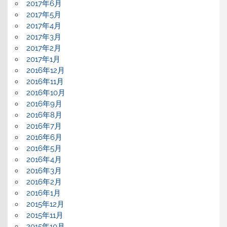
2017年6月
2017年5月
2017年4月
2017年3月
2017年2月
2017年1月
2016年12月
2016年11月
2016年10月
2016年9月
2016年8月
2016年7月
2016年6月
2016年5月
2016年4月
2016年3月
2016年2月
2016年1月
2015年12月
2015年11月
2015年10月