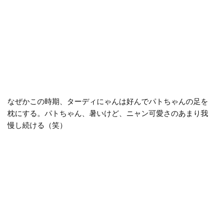
なぜかこの時期、ターディにゃんは好んでパトちゃんの足を
枕にする。パトちゃん、暑いけど、ニャン可愛さのあまり我
慢し続ける（笑）