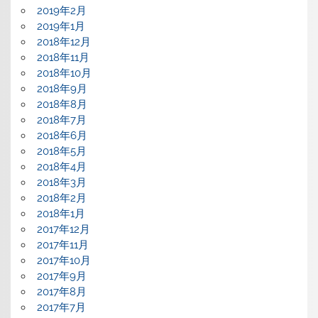
2019年2月
2019年1月
2018年12月
2018年11月
2018年10月
2018年9月
2018年8月
2018年7月
2018年6月
2018年5月
2018年4月
2018年3月
2018年2月
2018年1月
2017年12月
2017年11月
2017年10月
2017年9月
2017年8月
2017年7月