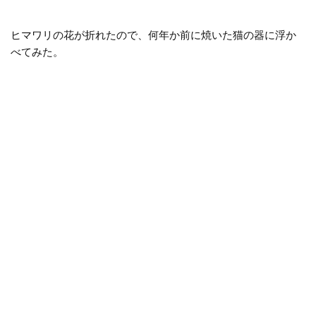
ヒマワリの花が折れたので、何年か前に焼いた猫の器に浮か
べてみた。