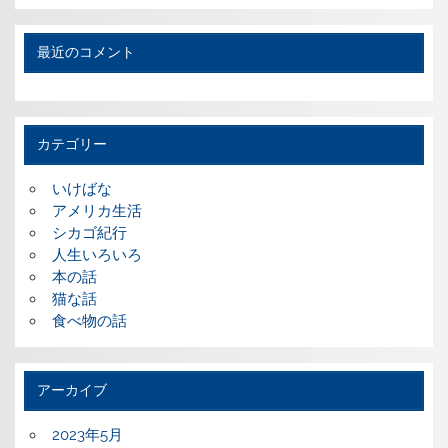
最近のコメント
カテゴリー
いけばな
アメリカ生活
シカゴ紀行
人生いろいろ
本の話
猫な話
食べ物の話
アーカイブ
2023年5月