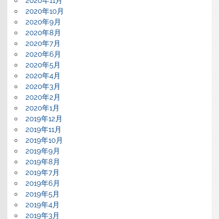
2020年11月
2020年10月
2020年9月
2020年8月
2020年7月
2020年6月
2020年5月
2020年4月
2020年3月
2020年2月
2020年1月
2019年12月
2019年11月
2019年10月
2019年9月
2019年8月
2019年7月
2019年6月
2019年5月
2019年4月
2019年3月