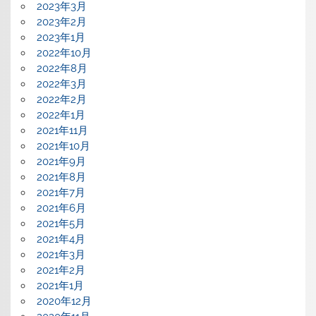
2023年3月
2023年2月
2023年1月
2022年10月
2022年8月
2022年3月
2022年2月
2022年1月
2021年11月
2021年10月
2021年9月
2021年8月
2021年7月
2021年6月
2021年5月
2021年4月
2021年3月
2021年2月
2021年1月
2020年12月