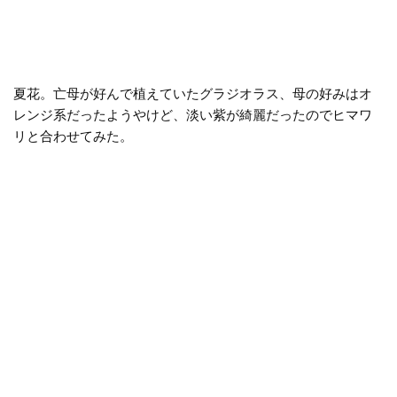
夏花。亡母が好んで植えていたグラジオラス、母の好みはオ
レンジ系だったようやけど、淡い紫が綺麗だったのでヒマワ
リと合わせてみた。