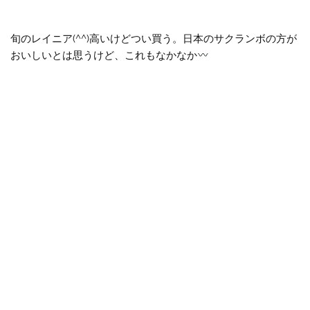
旬のレイニア(^^)高いけどつい買う。日本のサクランボの方が
おいしいとは思うけど、これもなかなか