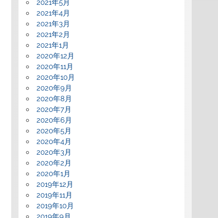
2021年5月
2021年4月
2021年3月
2021年2月
2021年1月
2020年12月
2020年11月
2020年10月
2020年9月
2020年8月
2020年7月
2020年6月
2020年5月
2020年4月
2020年3月
2020年2月
2020年1月
2019年12月
2019年11月
2019年10月
2019年9月