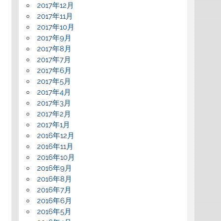
2017年12月
2017年11月
2017年10月
2017年9月
2017年8月
2017年7月
2017年6月
2017年5月
2017年4月
2017年3月
2017年2月
2017年1月
2016年12月
2016年11月
2016年10月
2016年9月
2016年8月
2016年7月
2016年6月
2016年5月