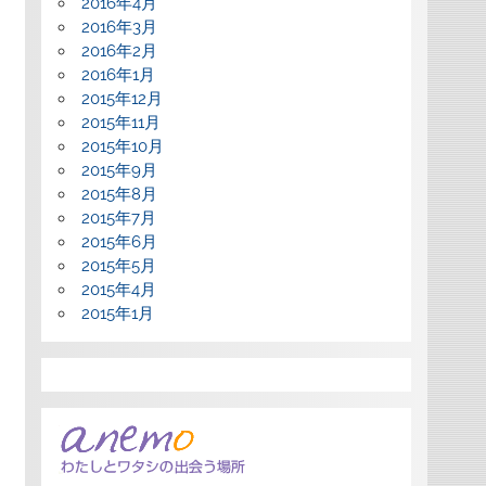
2016年4月
2016年3月
2016年2月
2016年1月
2015年12月
2015年11月
2015年10月
2015年9月
2015年8月
2015年7月
2015年6月
2015年5月
2015年4月
2015年1月