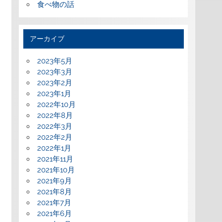
食べ物の話
アーカイブ
2023年5月
2023年3月
2023年2月
2023年1月
2022年10月
2022年8月
2022年3月
2022年2月
2022年1月
2021年11月
2021年10月
2021年9月
2021年8月
2021年7月
2021年6月