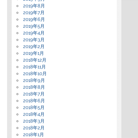
2019年8月
2019年7月
2019年6月
2019年5月
2019年4月
2019年3月
2019年2月
2019年1月
2018年12月
2018年11月
2018年10月
2018年9月
2018年8月
2018年7月
2018年6月
2018年5月
2018年4月
2018年3月
2018年2月
2018年1月