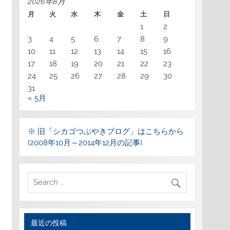
2026年8月
月
火
水
木
金
土
日
1
2
3
4
5
6
7
8
9
10
11
12
13
14
15
16
17
18
19
20
21
22
23
24
25
26
27
28
29
30
31
« 5月
※ 旧「シカゴつぶやきブログ」はこちらから
(2008年10月～2014年12月の記事)
最近の投稿