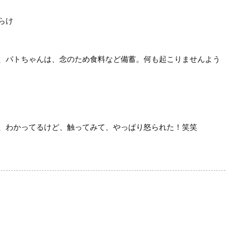
らけ
、パトちゃんは、念のため食料など備蓄。何も起こりませんよう
、わかってるけど、触ってみて、やっぱり怒られた！笑笑