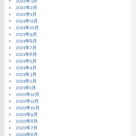
2022年3月
2022年2月
2022年1月
2021年11月
2021年10月
2021年9月
2021年8月
2021年7月
2021年6月
2021年5月
2021年4月
2021年3月
2021年2月
2021年1月
2020年12月
2020年11月
2020年10月
2020年9月
2020年8月
2020年7月
2020年6月