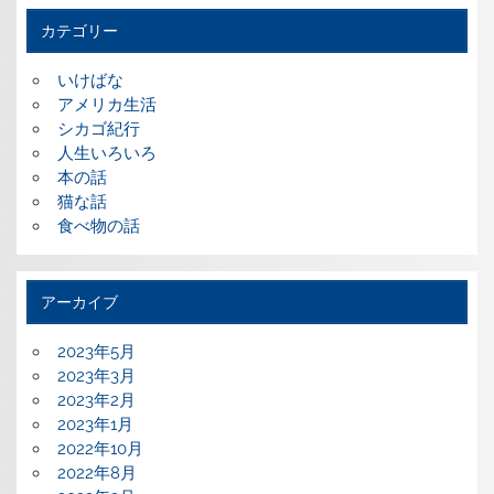
カテゴリー
いけばな
アメリカ生活
シカゴ紀行
人生いろいろ
本の話
猫な話
食べ物の話
アーカイブ
2023年5月
2023年3月
2023年2月
2023年1月
2022年10月
2022年8月