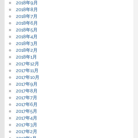
2018年9月
2018年8月
2018年7月
2018年6月
2018年5月
2018年4月
2018年3月
2018年2月
2018年1月
2017年12月
2017年11月
2017年10月
2017年9月
2017年8月
2017年7月
2017年6月
2017年5月
2017年4月
2017年3月
2017年2月