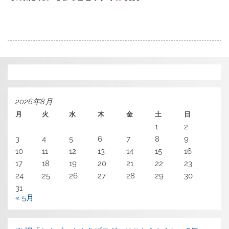
2026年8月
月
火
水
木
金
土
日
1
2
3
4
5
6
7
8
9
10
11
12
13
14
15
16
17
18
19
20
21
22
23
24
25
26
27
28
29
30
31
« 5月