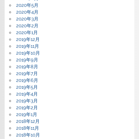
2020年5月
2020年4月
2020年3月
2020年2月
2020年1月
2019年12月
2019年11月
2019年10月
2019年9月
2019年8月
2019年7月
2019年6月
2019年5月
2019年4月
2019年3月
2019年2月
2019年1月
2018年12月
2018年11月
2018年10月