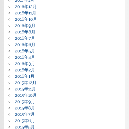
2017年1月
2016年12月
2016年11月
2016年10月
2016年9月
2016年8月
2016年7月
2016年6月
2016年5月
2016年4月
2016年3月
2016年2月
2016年1月
2015年12月
2015年11月
2015年10月
2015年9月
2015年8月
2015年7月
2015年6月
2015年5月