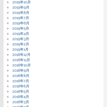
2019年10月
2019年9月
2019年8月
2019年7月
2019年6月
2019年5月
2019年4月
2019年3月
2019年2月
2019年1月
2018年12月
2018年11月
2018年10月
2018年9月
2018年8月
2018年7月
2018年6月
2018年5月
2018年4月
2018年3月