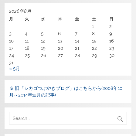
2026年8月
月
火
水
木
金
土
日
1
2
3
4
5
6
7
8
9
10
11
12
13
14
15
16
17
18
19
20
21
22
23
24
25
26
27
28
29
30
31
« 5月
※ 旧「シカゴつぶやきブログ」はこちらから(2008年10
月～2014年12月の記事)