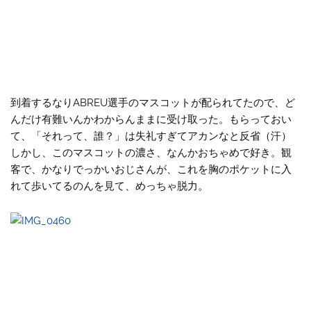
到着するなりABREU選手のマスコットが配られてたので、ど
んだけ有難いんかわからんままに受け取った。もらっておい
て、「それって、誰？」は失礼すぎてアカンなと反省（汗）
しかし、このマスコットの濃さ、なんかおちゃめで好き。観
客で、かなりでっかいおじさんが、これを胸のポケットに入
れて歩いてるのんを見て、めっちゃ脱力。