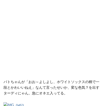
パトちゃんが「おお～よしよし、ホワイトソックスの柄で一
段とかわいいねえ」なんて言ったせいか、変な色気？を出す
ターディにゃん。急にオネエ入ってる。