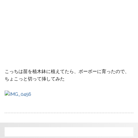
こっちは苗を植木鉢に植えてたら、ボーボーに育ったので、
ちょこっと切って挿してみた