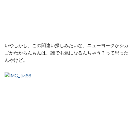
いやしかし、この間違い探しみたいな、ニューヨークかシカ
ゴかわからんもんは、誰でも気になるんちゃう？って思った
んやけど。