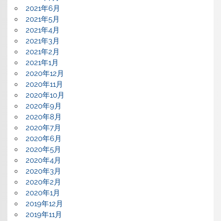
2021年6月
2021年5月
2021年4月
2021年3月
2021年2月
2021年1月
2020年12月
2020年11月
2020年10月
2020年9月
2020年8月
2020年7月
2020年6月
2020年5月
2020年4月
2020年3月
2020年2月
2020年1月
2019年12月
2019年11月