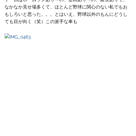
なかなか見せ場多くて、ほとんど野球に関心のない私でもお
もしろいと思った。。。とはいえ、野球以外のもんにどうし
ても目が向く（笑）この派手な車も