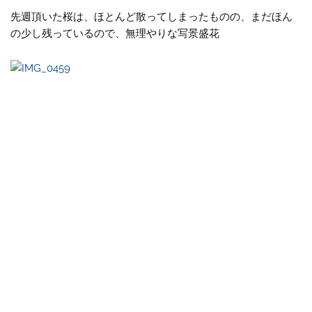
先週頂いた桜は、ほとんど散ってしまったものの、まだほん
の少し残っているので、無理やりな写景盛花