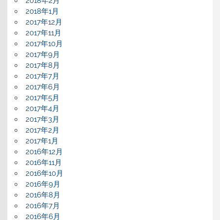
2018年2月
2018年1月
2017年12月
2017年11月
2017年10月
2017年9月
2017年8月
2017年7月
2017年6月
2017年5月
2017年4月
2017年3月
2017年2月
2017年1月
2016年12月
2016年11月
2016年10月
2016年9月
2016年8月
2016年7月
2016年6月