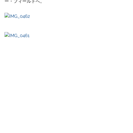
ー・フィールドへ。