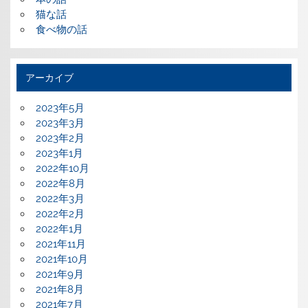
猫な話
食べ物の話
アーカイブ
2023年5月
2023年3月
2023年2月
2023年1月
2022年10月
2022年8月
2022年3月
2022年2月
2022年1月
2021年11月
2021年10月
2021年9月
2021年8月
2021年7月