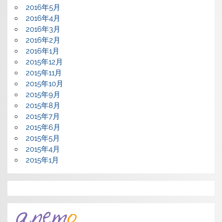
2016年5月
2016年4月
2016年3月
2016年2月
2016年1月
2015年12月
2015年11月
2015年10月
2015年9月
2015年8月
2015年7月
2015年6月
2015年5月
2015年4月
2015年1月