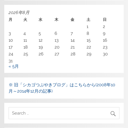
2026年8月
月
火
水
木
金
土
日
1
2
3
4
5
6
7
8
9
10
11
12
13
14
15
16
17
18
19
20
21
22
23
24
25
26
27
28
29
30
31
« 5月
※ 旧「シカゴつぶやきブログ」はこちらから(2008年10
月～2014年12月の記事)