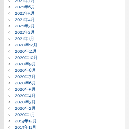
2021年7月
2021年6月
2021年5月
2021年4月
2021年3月
2021年2月
2021年1月
2020年12月
2020年11月
2020年10月
2020年9月
2020年8月
2020年7月
2020年6月
2020年5月
2020年4月
2020年3月
2020年2月
2020年1月
2019年12月
2019年11月