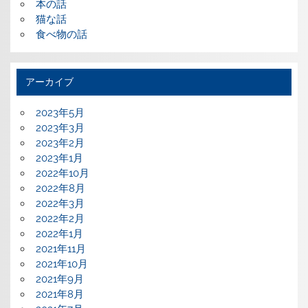
本の話
猫な話
食べ物の話
アーカイブ
2023年5月
2023年3月
2023年2月
2023年1月
2022年10月
2022年8月
2022年3月
2022年2月
2022年1月
2021年11月
2021年10月
2021年9月
2021年8月