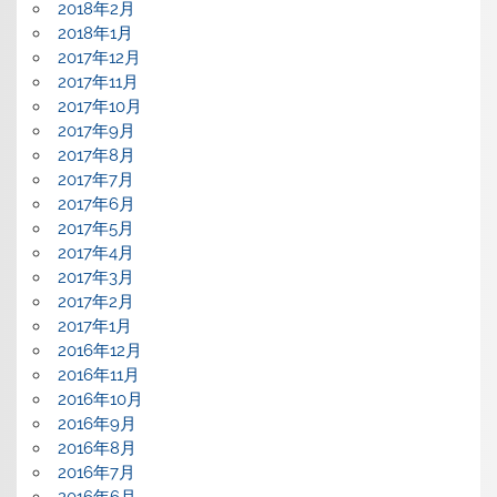
2018年2月
2018年1月
2017年12月
2017年11月
2017年10月
2017年9月
2017年8月
2017年7月
2017年6月
2017年5月
2017年4月
2017年3月
2017年2月
2017年1月
2016年12月
2016年11月
2016年10月
2016年9月
2016年8月
2016年7月
2016年6月