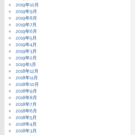
2019年10月
2019年9月
2019年8月
2019年7月
2019年6月
2019年5月
2019年4月
2019年3月
2019年2月
2019年1月
2018年12月
2018年11月
2018年10月
2018年9月
2018年8月
2018年7月
2018年6月
2018年5月
2018年4月
2018年3月