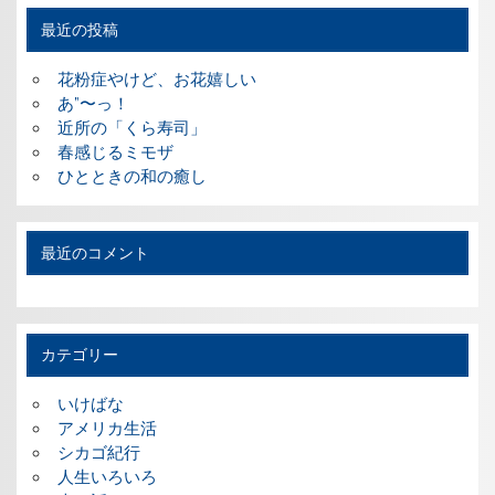
最近の投稿
花粉症やけど、お花嬉しい
あ”〜っ！
近所の「くら寿司」
春感じるミモザ
ひとときの和の癒し
最近のコメント
カテゴリー
いけばな
アメリカ生活
シカゴ紀行
人生いろいろ