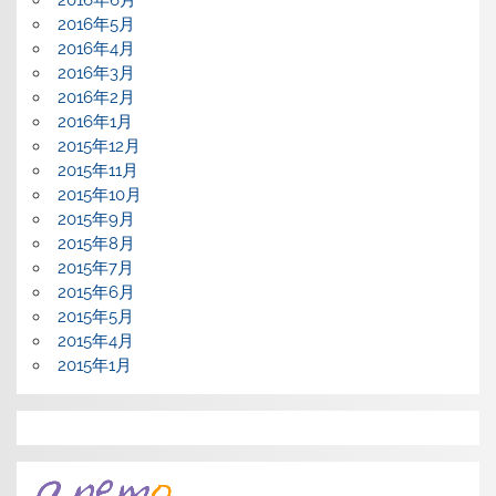
2016年5月
2016年4月
2016年3月
2016年2月
2016年1月
2015年12月
2015年11月
2015年10月
2015年9月
2015年8月
2015年7月
2015年6月
2015年5月
2015年4月
2015年1月