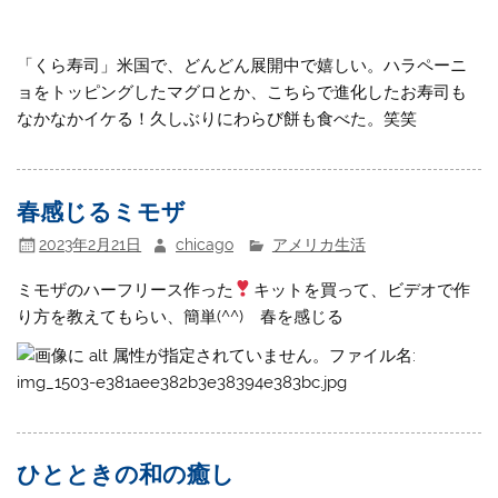
「くら寿司」米国で、どんどん展開中で嬉しい。ハラペーニ
ョをトッピングしたマグロとか、こちらで進化したお寿司も
なかなかイケる！久しぶりにわらび餅も食べた。笑笑
春感じるミモザ
2023年2月21日
chicago
アメリカ生活
ミモザのハーフリース作った
キットを買って、ビデオで作
り方を教えてもらい、簡単(^^) 春を感じる
ひとときの和の癒し