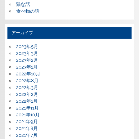
猫な話
食べ物の話
アーカイブ
2023年5月
2023年3月
2023年2月
2023年1月
2022年10月
2022年8月
2022年3月
2022年2月
2022年1月
2021年11月
2021年10月
2021年9月
2021年8月
2021年7月