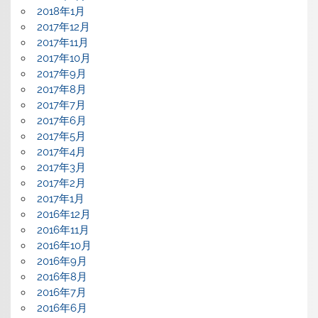
2018年1月
2017年12月
2017年11月
2017年10月
2017年9月
2017年8月
2017年7月
2017年6月
2017年5月
2017年4月
2017年3月
2017年2月
2017年1月
2016年12月
2016年11月
2016年10月
2016年9月
2016年8月
2016年7月
2016年6月