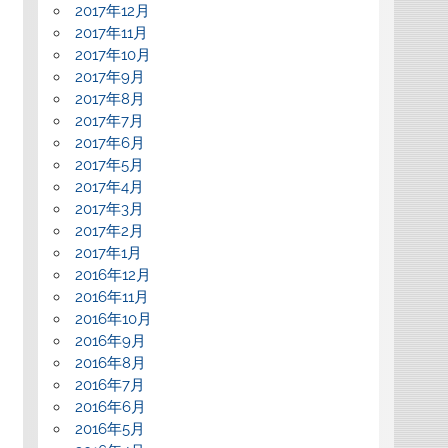
2017年12月
2017年11月
2017年10月
2017年9月
2017年8月
2017年7月
2017年6月
2017年5月
2017年4月
2017年3月
2017年2月
2017年1月
2016年12月
2016年11月
2016年10月
2016年9月
2016年8月
2016年7月
2016年6月
2016年5月