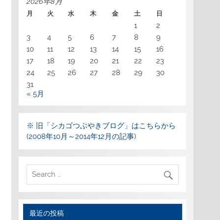
2026年8月
月
火
水
木
金
土
日
1
2
3
4
5
6
7
8
9
10
11
12
13
14
15
16
17
18
19
20
21
22
23
24
25
26
27
28
29
30
31
« 5月
※ 旧「シカゴつぶやきブログ」はこちらから
(2008年10月～2014年12月の記事)
最近の投稿