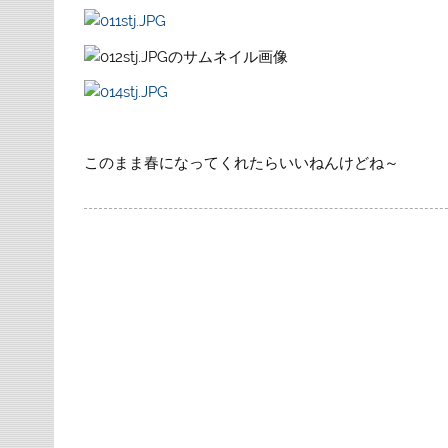
このまま春になってくれたらいいねんけどね～