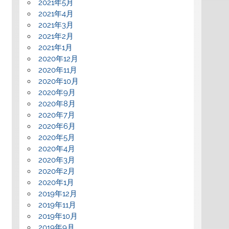
2021年5月
2021年4月
2021年3月
2021年2月
2021年1月
2020年12月
2020年11月
2020年10月
2020年9月
2020年8月
2020年7月
2020年6月
2020年5月
2020年4月
2020年3月
2020年2月
2020年1月
2019年12月
2019年11月
2019年10月
2019年9月