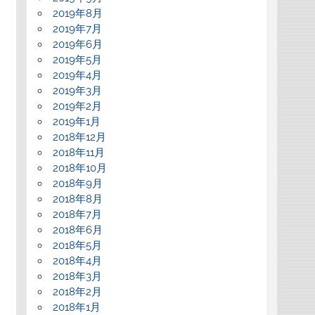
2019年8月
2019年7月
2019年6月
2019年5月
2019年4月
2019年3月
2019年2月
2019年1月
2018年12月
2018年11月
2018年10月
2018年9月
2018年8月
2018年7月
2018年6月
2018年5月
2018年4月
2018年3月
2018年2月
2018年1月