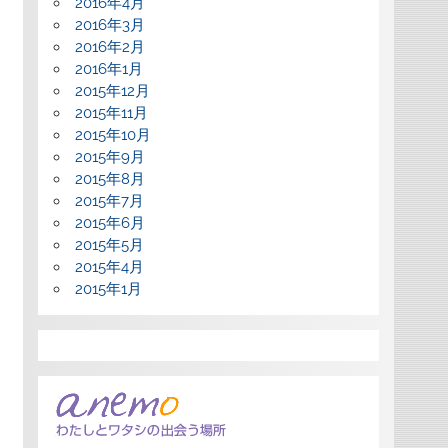
2016年4月
2016年3月
2016年2月
2016年1月
2015年12月
2015年11月
2015年10月
2015年9月
2015年8月
2015年7月
2015年6月
2015年5月
2015年4月
2015年1月