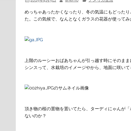
2015年4月5日
anemo
アメリカ生活
めっちゃあったかくなったり、冬の気温にもどったり
た。この気候で、なんとなくガラスの花器が使ってみ
上階のルーシーおばあちゃんが引っ越す時にそのまま
シンスって、水栽培のイメージやから、地面に咲いて
頂き物の桜の置物を置いてたら、ターディにゃんが「
ないのか？