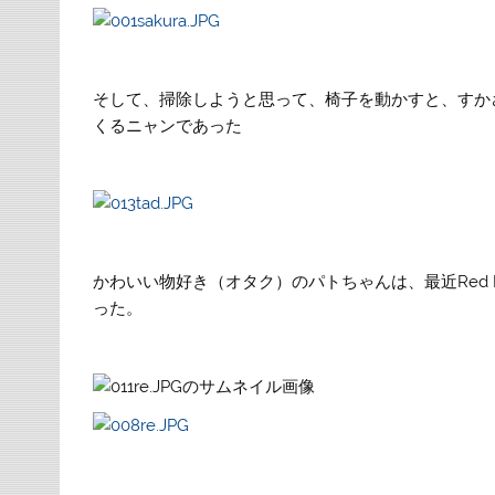
そして、掃除しようと思って、椅子を動かすと、すか
くるニャンであった
かわいい物好き（オタク）のパトちゃんは、最近Red 
った。