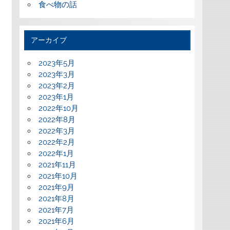
食べ物の話
アーカイブ
2023年5月
2023年3月
2023年2月
2023年1月
2022年10月
2022年8月
2022年3月
2022年2月
2022年1月
2021年11月
2021年10月
2021年9月
2021年8月
2021年7月
2021年6月